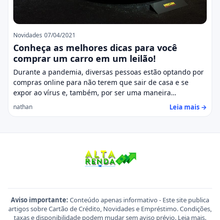
Novidades
07/04/2021
Conheça as melhores dicas para você
comprar um carro em um leilão!
Durante a pandemia, diversas pessoas estão optando por
compras online para não terem que sair de casa e se
expor ao vírus e, também, por ser uma maneira…
Leia mais →
nathan
Aviso importante:
Conteúdo apenas informativo - Este site publica
artigos sobre Cartão de Crédito, Novidades e Empréstimo. Condições,
taxas e disponibilidade podem mudar sem aviso prévio.
Leia mais
.