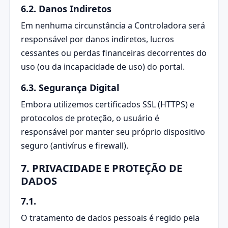
6.2. Danos Indiretos
Em nenhuma circunstância a Controladora será
responsável por danos indiretos, lucros
cessantes ou perdas financeiras decorrentes do
uso (ou da incapacidade de uso) do portal.
6.3. Segurança Digital
Embora utilizemos certificados SSL (HTTPS) e
protocolos de proteção, o usuário é
responsável por manter seu próprio dispositivo
seguro (antivírus e firewall).
7. PRIVACIDADE E PROTEÇÃO DE
DADOS
7.1.
O tratamento de dados pessoais é regido pela