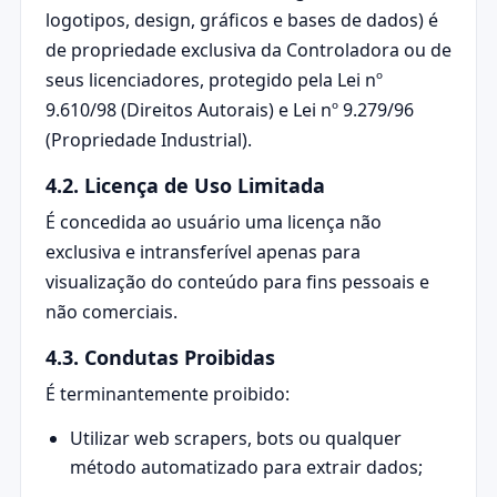
logotipos, design, gráficos e bases de dados) é
de propriedade exclusiva da Controladora ou de
seus licenciadores, protegido pela Lei nº
9.610/98 (Direitos Autorais) e Lei nº 9.279/96
(Propriedade Industrial).
4.2. Licença de Uso Limitada
É concedida ao usuário uma licença não
exclusiva e intransferível apenas para
visualização do conteúdo para fins pessoais e
não comerciais.
4.3. Condutas Proibidas
É terminantemente proibido:
Utilizar web scrapers, bots ou qualquer
método automatizado para extrair dados;