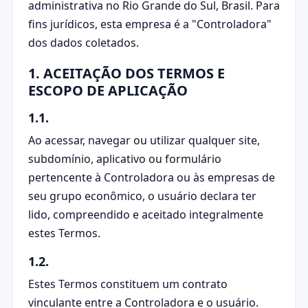
administrativa no Rio Grande do Sul, Brasil. Para
fins jurídicos, esta empresa é a "Controladora"
dos dados coletados.
1. ACEITAÇÃO DOS TERMOS E
ESCOPO DE APLICAÇÃO
1.1.
Ao acessar, navegar ou utilizar qualquer site,
subdomínio, aplicativo ou formulário
pertencente à Controladora ou às empresas de
seu grupo econômico, o usuário declara ter
lido, compreendido e aceitado integralmente
estes Termos.
1.2.
Estes Termos constituem um contrato
vinculante entre a Controladora e o usuário.