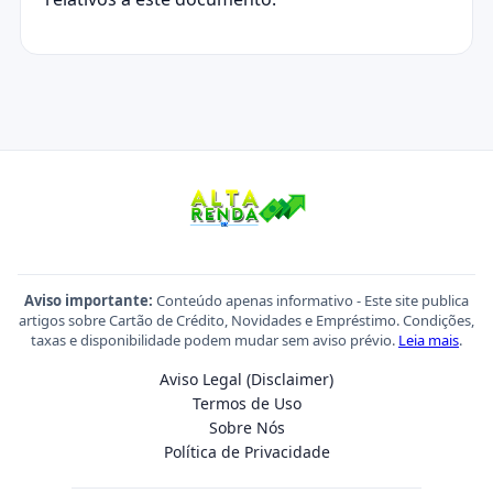
Aviso importante:
Conteúdo apenas informativo - Este site publica
artigos sobre Cartão de Crédito, Novidades e Empréstimo. Condições,
taxas e disponibilidade podem mudar sem aviso prévio.
Leia mais
.
Aviso Legal (Disclaimer)
Termos de Uso
Sobre Nós
Política de Privacidade