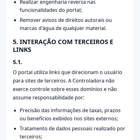
Realizar engenharia reversa nas
funcionalidades do portal;
Remover avisos de direitos autorais ou
marcas d'água de qualquer material.
5. INTERAÇÃO COM TERCEIROS E
LINKS
5.1.
O portal utiliza links que direcionam o usuário
para sites de terceiros. A Controladora não
exerce controle sobre esses domínios e não
assume responsabilidade por:
Precisão das informações de taxas, prazos
ou benefícios exibidos nos sites externos;
Tratamento de dados pessoais realizado por
terceiros;