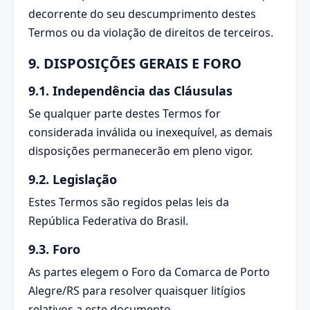
decorrente do seu descumprimento destes
Termos ou da violação de direitos de terceiros.
9. DISPOSIÇÕES GERAIS E FORO
9.1. Independência das Cláusulas
Se qualquer parte destes Termos for
considerada inválida ou inexequível, as demais
disposições permanecerão em pleno vigor.
9.2. Legislação
Estes Termos são regidos pelas leis da
República Federativa do Brasil.
9.3. Foro
As partes elegem o Foro da Comarca de Porto
Alegre/RS para resolver quaisquer litígios
relativos a este documento.