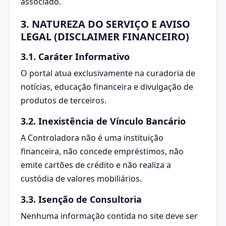
associado.
3. NATUREZA DO SERVIÇO E AVISO
LEGAL (DISCLAIMER FINANCEIRO)
3.1. Caráter Informativo
O portal atua exclusivamente na curadoria de
notícias, educação financeira e divulgação de
produtos de terceiros.
3.2. Inexistência de Vínculo Bancário
A Controladora não é uma instituição
financeira, não concede empréstimos, não
emite cartões de crédito e não realiza a
custódia de valores mobiliários.
3.3. Isenção de Consultoria
Nenhuma informação contida no site deve ser