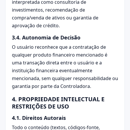
interpretada como consultoria de
investimentos, recomendação de
compra/venda de ativos ou garantia de
aprovação de crédito.
3.4. Autonomia de Decisão
O usuário reconhece que a contratação de
qualquer produto financeiro mencionado é
uma transação direta entre o usuário e a
instituição financeira eventualmente
mencionada, sem qualquer responsabilidade ou
garantia por parte da Controladora.
4. PROPRIEDADE INTELECTUAL E
RESTRIÇÕES DE USO
4.1. Direitos Autorais
Todo o conteúdo (textos, códigos-fonte,