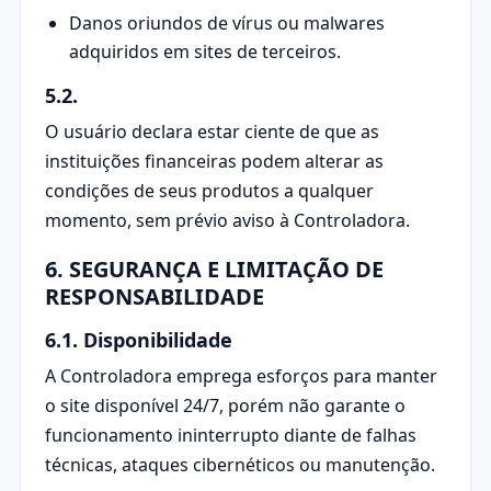
Danos oriundos de vírus ou malwares
adquiridos em sites de terceiros.
5.2.
O usuário declara estar ciente de que as
instituições financeiras podem alterar as
condições de seus produtos a qualquer
momento, sem prévio aviso à Controladora.
6. SEGURANÇA E LIMITAÇÃO DE
RESPONSABILIDADE
6.1. Disponibilidade
A Controladora emprega esforços para manter
o site disponível 24/7, porém não garante o
funcionamento ininterrupto diante de falhas
técnicas, ataques cibernéticos ou manutenção.