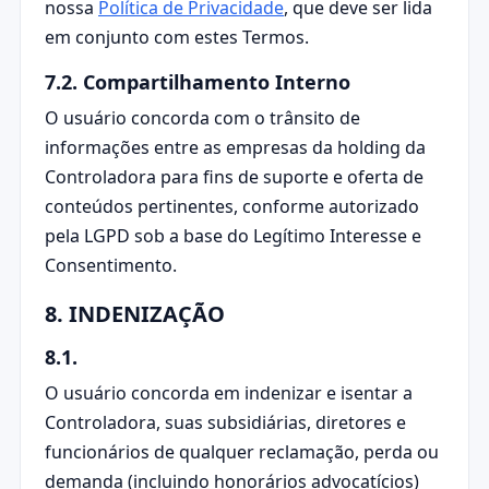
nossa
Política de Privacidade
, que deve ser lida
em conjunto com estes Termos.
7.2. Compartilhamento Interno
O usuário concorda com o trânsito de
informações entre as empresas da holding da
Controladora para fins de suporte e oferta de
conteúdos pertinentes, conforme autorizado
pela LGPD sob a base do Legítimo Interesse e
Consentimento.
8. INDENIZAÇÃO
8.1.
O usuário concorda em indenizar e isentar a
Controladora, suas subsidiárias, diretores e
funcionários de qualquer reclamação, perda ou
demanda (incluindo honorários advocatícios)