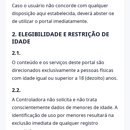
Caso o usuário não concorde com qualquer
disposição aqui estabelecida, deverá abster-se
de utilizar o portal imediatamente.
2. ELEGIBILIDADE E RESTRIÇÃO DE
IDADE
2.1.
O conteúdo e os serviços deste portal são
direcionados exclusivamente a pessoas físicas
com idade igual ou superior a 18 (dezoito) anos.
2.2.
A Controladora não solicita e não trata
conscientemente dados de menores de idade. A
identificação de uso por menores resultará na
exclusão imediata de qualquer registro