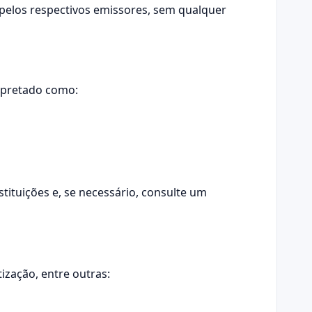
pelos respectivos emissores, sem qualquer
rpretado como:
stituições e, se necessário, consulte um
ização, entre outras: