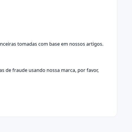
nanceiras tomadas com base em nossos artigos.
vas de fraude usando nossa marca, por favor,