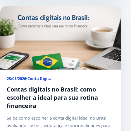
28/01/2026
•
Conta Digital
Contas digitais no Brasil: como
escolher a ideal para sua rotina
financeira
Saiba como escolher a conta digital ideal no Brasil
avaliando custos, segurança e funcionalidades para