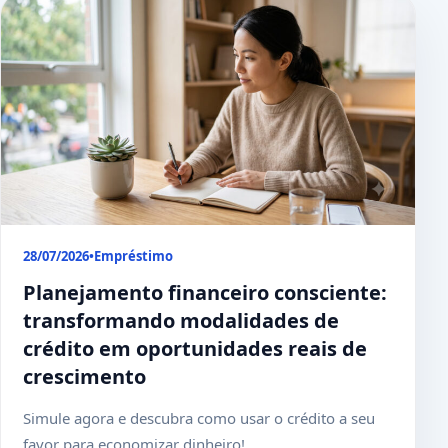
28/07/2026
•
Empréstimo
Planejamento financeiro consciente:
transformando modalidades de
crédito em oportunidades reais de
crescimento
Simule agora e descubra como usar o crédito a seu
favor para economizar dinheiro!