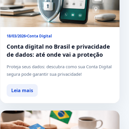
18/03/2026
•
Conta Digital
Conta digital no Brasil e privacidade
de dados: até onde vai a proteção
Proteja seus dados: descubra como sua Conta Digital
segura pode garantir sua privacidade!
Leia mais