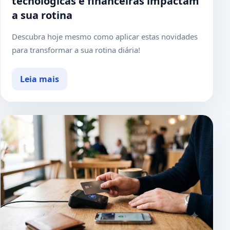
tecnológicas e financeiras impactam
a sua rotina
Descubra hoje mesmo como aplicar estas novidades
para transformar a sua rotina diária!
Leia mais