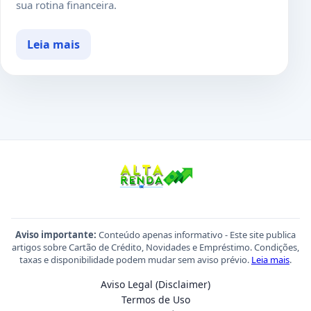
sua rotina financeira.
Leia mais
Aviso importante:
Conteúdo apenas informativo - Este site publica
artigos sobre Cartão de Crédito, Novidades e Empréstimo. Condições,
taxas e disponibilidade podem mudar sem aviso prévio.
Leia mais
.
Aviso Legal (Disclaimer)
Termos de Uso