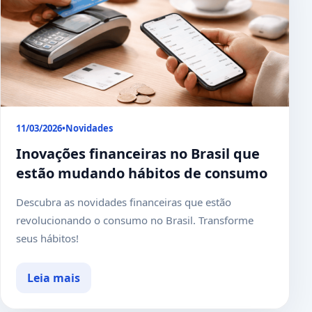
11/03/2026
•
Novidades
Inovações financeiras no Brasil que
estão mudando hábitos de consumo
Descubra as novidades financeiras que estão
revolucionando o consumo no Brasil. Transforme
seus hábitos!
Leia mais