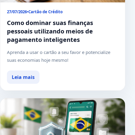
27/07/2026
•
Cartão de Crédito
Como dominar suas finanças
pessoais utilizando meios de
pagamento inteligentes
Aprenda a usar o cartão a seu favor e potencialize
suas economias hoje mesmo!
Leia mais