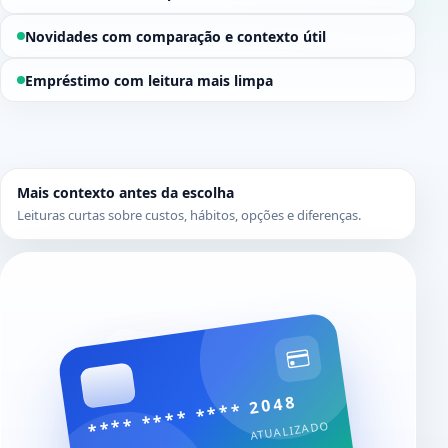
Novidades com comparação e contexto útil
Empréstimo com leitura mais limpa
Mais contexto antes da escolha
Leituras curtas sobre custos, hábitos, opções e diferenças.
**** **** **** 2048
ATUALIZADO