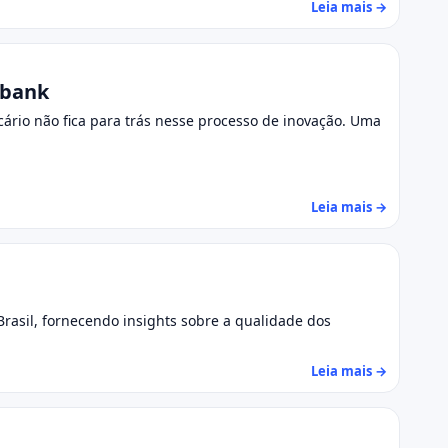
Leia mais →
ubank
ário não fica para trás nesse processo de inovação. Uma
Leia mais →
rasil, fornecendo insights sobre a qualidade dos
Leia mais →