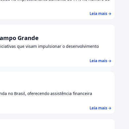
Leia mais →
 Campo Grande
iciativas que visam impulsionar o desenvolvimento
Leia mais →
da no Brasil, oferecendo assistência financeira
Leia mais →