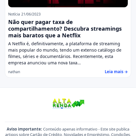
Notícia
21/06/2023
Não quer pagar taxa de
compartilhamento? Descubra streamings
mais baratos que a Netflix
A Netflix é, definitivamente, a plataforma de streaming
mais popular do mundo, tendo um extenso catálogo de
filmes, séries e documentários. Recentemente, esta
empresa anunciou uma nova taxa…
Leia mais →
nathan
Aviso importante:
Conteúdo apenas informativo - Este site publica
artigos sobre Cartão de Crédito, Novidades e Empréstimo. Condições,