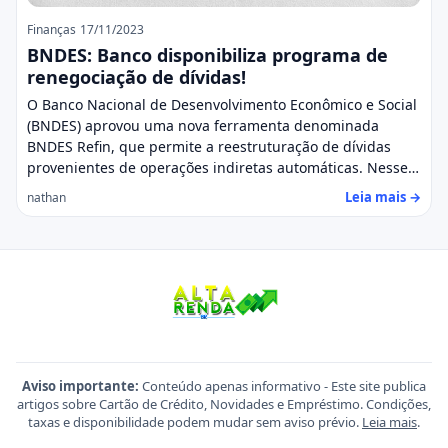
Finanças
17/11/2023
BNDES: Banco disponibiliza programa de
renegociação de dívidas!
O Banco Nacional de Desenvolvimento Econômico e Social
(BNDES) aprovou uma nova ferramenta denominada
BNDES Refin, que permite a reestruturação de dívidas
provenientes de operações indiretas automáticas. Nesse…
Leia mais →
nathan
Aviso importante:
Conteúdo apenas informativo - Este site publica
artigos sobre Cartão de Crédito, Novidades e Empréstimo. Condições,
taxas e disponibilidade podem mudar sem aviso prévio.
Leia mais
.