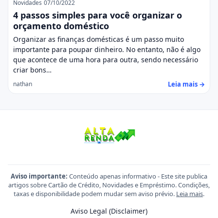
Novidades
07/10/2022
4 passos simples para você organizar o
orçamento doméstico
Organizar as finanças domésticas é um passo muito
importante para poupar dinheiro. No entanto, não é algo
que acontece de uma hora para outra, sendo necessário
criar bons…
Leia mais →
nathan
Aviso importante:
Conteúdo apenas informativo - Este site publica
artigos sobre Cartão de Crédito, Novidades e Empréstimo. Condições,
taxas e disponibilidade podem mudar sem aviso prévio.
Leia mais
.
Aviso Legal (Disclaimer)