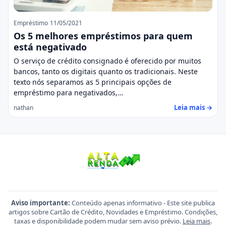
Empréstimo
11/05/2021
Os 5 melhores empréstimos para quem
está negativado
O serviço de crédito consignado é oferecido por muitos
bancos, tanto os digitais quanto os tradicionais. Neste
texto nós separamos as 5 principais opções de
empréstimo para negativados,…
Leia mais →
nathan
Aviso importante:
Conteúdo apenas informativo - Este site publica
artigos sobre Cartão de Crédito, Novidades e Empréstimo. Condições,
taxas e disponibilidade podem mudar sem aviso prévio.
Leia mais
.