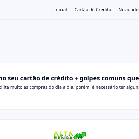
Inicial
Cartão de Crédito
Novidade
×
no seu cartão de crédito + golpes comuns que
cilita muito as compras do dia a dia, porém, é necessário ter alguns