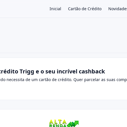
Inicial
Cartão de Crédito
Novidade
×
rédito Trigg e o seu incrível cashback
udo necessita de um cartão de crédito. Quer parcelar as suas comp