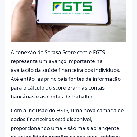
A conexão do Serasa Score com o FGTS
representa um avanço importante na
avaliação da saúde financeira dos indivíduos.
Até então, as principais fontes de informação
para o cálculo do score eram as contas
bancárias e as contas de trabalho.
Com a inclusão do FGTS, uma nova camada de
dados financeiros está disponível,
proporcionando uma visão mais abrangente
da estabilidade econômica dos consumidores.