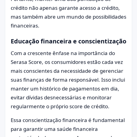
crédito não apenas garante acesso a crédito,
mas também abre um mundo de possibilidades
financeiras.
Educação financeira e conscientização
Com a crescente ênfase na importância do
Serasa Score, os consumidores estão cada vez
mais conscientes da necessidade de gerenciar
suas finanças de forma responsável. Isso inclui
manter um histórico de pagamentos em dia,
evitar dívidas desnecessárias e monitorar
regularmente o próprio score de crédito.
Essa conscientização financeira é fundamental
para garantir uma saúde financeira