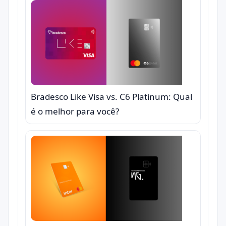
Bradesco Like Visa vs. C6 Platinum: Qual
é o melhor para você?