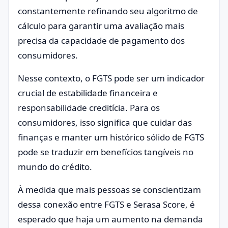
constantemente refinando seu algoritmo de
cálculo para garantir uma avaliação mais
precisa da capacidade de pagamento dos
consumidores.
Nesse contexto, o FGTS pode ser um indicador
crucial de estabilidade financeira e
responsabilidade creditícia. Para os
consumidores, isso significa que cuidar das
finanças e manter um histórico sólido de FGTS
pode se traduzir em benefícios tangíveis no
mundo do crédito.
À medida que mais pessoas se conscientizam
dessa conexão entre FGTS e Serasa Score, é
esperado que haja um aumento na demanda