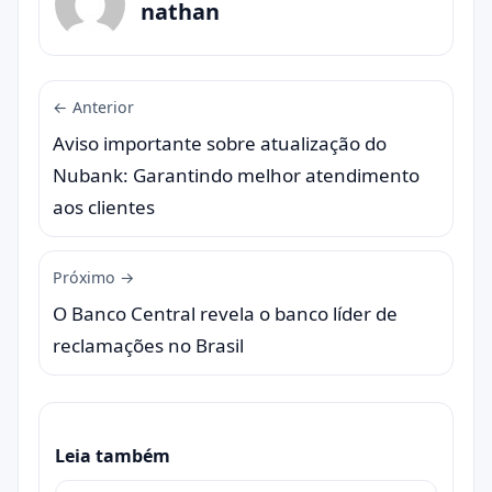
nathan
← Anterior
Aviso importante sobre atualização do
Nubank: Garantindo melhor atendimento
aos clientes
Próximo →
O Banco Central revela o banco líder de
reclamações no Brasil
Leia também