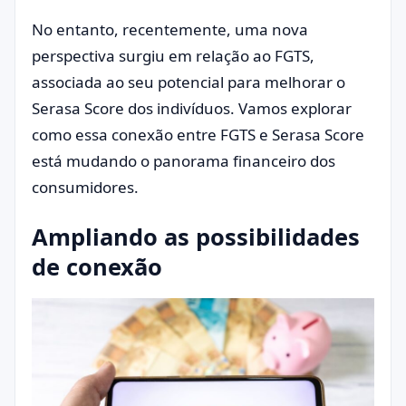
No entanto, recentemente, uma nova
perspectiva surgiu em relação ao FGTS,
associada ao seu potencial para melhorar o
Serasa Score dos indivíduos. Vamos explorar
como essa conexão entre FGTS e Serasa Score
está mudando o panorama financeiro dos
consumidores.
Ampliando as possibilidades
de conexão