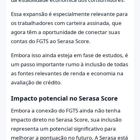
Essa expansão é especialmente relevante para
os trabalhadores com carteira assinada, que
agora têm a oportunidade de conectar suas
contas do FGTS ao Serasa Score.
Embora isso ainda esteja em fase de estudos, é
um passo importante rumo à inclusão de todas
as fontes relevantes de renda e economia na
avaliação de crédito.
Impacto potencial no Serasa Score
Embora a conexão do FGTS ainda não tenha
impacto direto no Serasa Score, sua inclusão
representa um potencial significativo para
melhorar a pontuação no futuro. A Serasa está