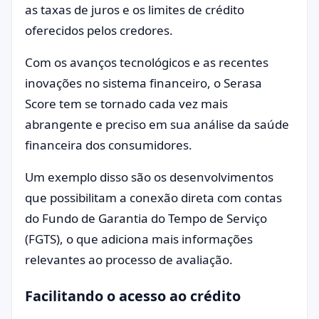
as taxas de juros e os limites de crédito
oferecidos pelos credores.
Com os avanços tecnológicos e as recentes
inovações no sistema financeiro, o Serasa
Score tem se tornado cada vez mais
abrangente e preciso em sua análise da saúde
financeira dos consumidores.
Um exemplo disso são os desenvolvimentos
que possibilitam a conexão direta com contas
do Fundo de Garantia do Tempo de Serviço
(FGTS), o que adiciona mais informações
relevantes ao processo de avaliação.
Facilitando o acesso ao crédito