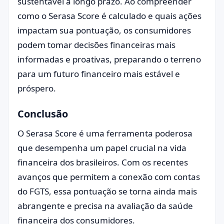
sustentável a longo prazo. Ao compreender
como o Serasa Score é calculado e quais ações
impactam sua pontuação, os consumidores
podem tomar decisões financeiras mais
informadas e proativas, preparando o terreno
para um futuro financeiro mais estável e
próspero.
Conclusão
O Serasa Score é uma ferramenta poderosa
que desempenha um papel crucial na vida
financeira dos brasileiros. Com os recentes
avanços que permitem a conexão com contas
do FGTS, essa pontuação se torna ainda mais
abrangente e precisa na avaliação da saúde
financeira dos consumidores.