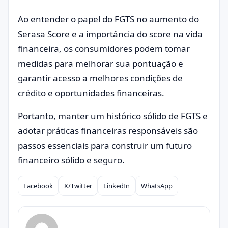
Ao entender o papel do FGTS no aumento do
Serasa Score e a importância do score na vida
financeira, os consumidores podem tomar
medidas para melhorar sua pontuação e
garantir acesso a melhores condições de
crédito e oportunidades financeiras.
Portanto, manter um histórico sólido de FGTS e
adotar práticas financeiras responsáveis são
passos essenciais para construir um futuro
financeiro sólido e seguro.
Facebook
X/Twitter
LinkedIn
WhatsApp
Compartilhar