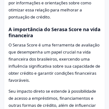
por informações e orientações sobre como
otimizar essa relação para melhorar a
pontuação de crédito.
A importância do Serasa Score na vida
financeira
O Serasa Score é uma ferramenta de avaliação
que desempenha um papel crucial na vida
financeira dos brasileiros, exercendo uma
influência significativa sobre sua capacidade de
obter crédito e garantir condições financeiras
favoráveis.
Seu impacto direto se estende à possibilidade
de acesso a empréstimos, financiamentos e
outras formas de crédito, além de influenciar