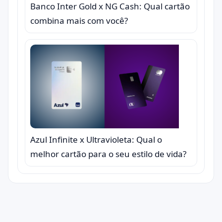
Banco Inter Gold x NG Cash: Qual cartão
combina mais com você?
Azul Infinite x Ultravioleta: Qual o
melhor cartão para o seu estilo de vida?