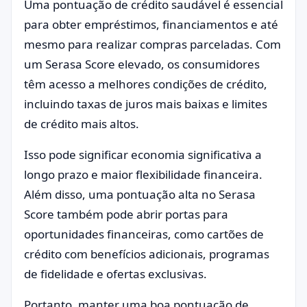
Uma pontuação de crédito saudável é essencial
para obter empréstimos, financiamentos e até
mesmo para realizar compras parceladas. Com
um Serasa Score elevado, os consumidores
têm acesso a melhores condições de crédito,
incluindo taxas de juros mais baixas e limites
de crédito mais altos.
Isso pode significar economia significativa a
longo prazo e maior flexibilidade financeira.
Além disso, uma pontuação alta no Serasa
Score também pode abrir portas para
oportunidades financeiras, como cartões de
crédito com benefícios adicionais, programas
de fidelidade e ofertas exclusivas.
Portanto, manter uma boa pontuação de