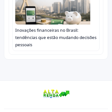
Inovações financeiras no Brasil:
tendências que estão mudando decisões
pessoais