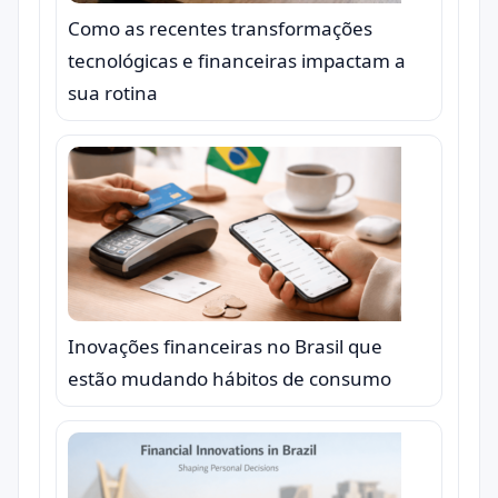
Como as recentes transformações
tecnológicas e financeiras impactam a
sua rotina
Inovações financeiras no Brasil que
estão mudando hábitos de consumo