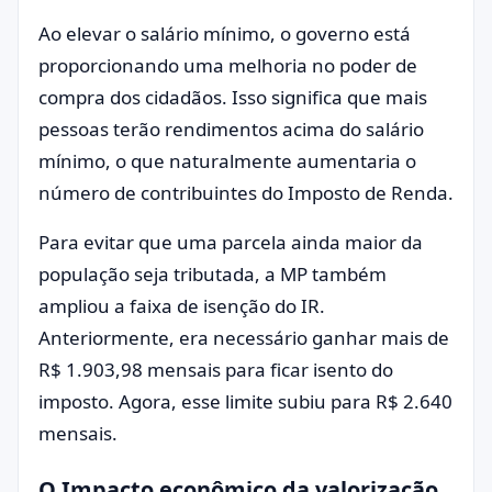
Ao elevar o salário mínimo, o governo está
proporcionando uma melhoria no poder de
compra dos cidadãos. Isso significa que mais
pessoas terão rendimentos acima do salário
mínimo, o que naturalmente aumentaria o
número de contribuintes do Imposto de Renda.
Para evitar que uma parcela ainda maior da
população seja tributada, a MP também
ampliou a faixa de isenção do IR.
Anteriormente, era necessário ganhar mais de
R$ 1.903,98 mensais para ficar isento do
imposto. Agora, esse limite subiu para R$ 2.640
mensais.
O Impacto econômico da valorização