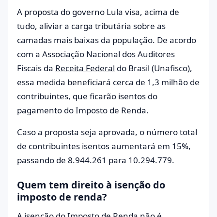
A proposta do governo Lula visa, acima de
tudo, aliviar a carga tributária sobre as
camadas mais baixas da população. De acordo
com a Associação Nacional dos Auditores
Fiscais da
Receita Federal
do Brasil (Unafisco),
essa medida beneficiará cerca de 1,3 milhão de
contribuintes, que ficarão isentos do
pagamento do Imposto de Renda.
Caso a proposta seja aprovada, o número total
de contribuintes isentos aumentará em 15%,
passando de 8.944.261 para 10.294.779.
Quem tem direito à isenção do
imposto de renda?
A isenção do Imposto de Renda não é