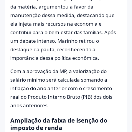
da matéria, argumentou a favor da
manutenção dessa medida, destacando que
ela injeta mais recursos na economia e
contribui para o bem-estar das famílias. Após
um debate intenso, Marinho retirou o
destaque da pauta, reconhecendo a
importância dessa política econômica.
Com a aprovação da MP, a valorização do
salário mínimo será calculada somando a
inflação do ano anterior com o crescimento
real do Produto Interno Bruto (PIB) dos dois
anos anteriores.
Ampliação da faixa de isenção do
imposto de renda