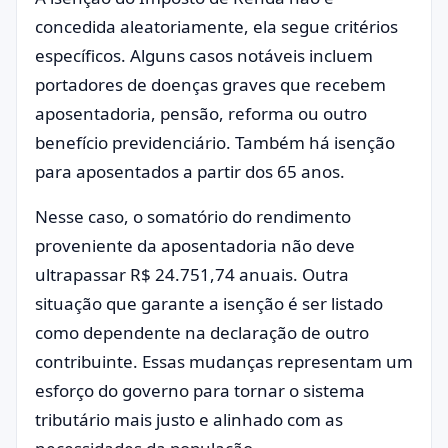
concedida aleatoriamente, ela segue critérios
específicos. Alguns casos notáveis incluem
portadores de doenças graves que recebem
aposentadoria, pensão, reforma ou outro
benefício previdenciário. Também há isenção
para aposentados a partir dos 65 anos.
Nesse caso, o somatório do rendimento
proveniente da aposentadoria não deve
ultrapassar R$ 24.751,74 anuais. Outra
situação que garante a isenção é ser listado
como dependente na declaração de outro
contribuinte. Essas mudanças representam um
esforço do governo para tornar o sistema
tributário mais justo e alinhado com as