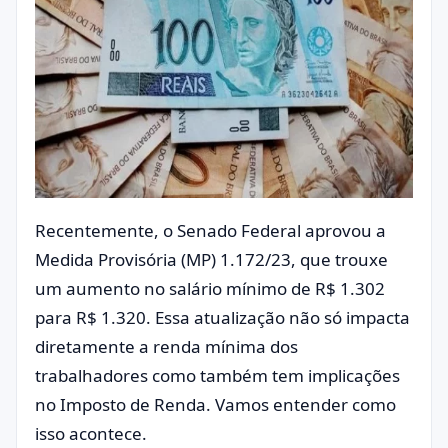
Recentemente, o Senado Federal aprovou a
Medida Provisória (MP) 1.172/23, que trouxe
um aumento no salário mínimo de R$ 1.302
para R$ 1.320. Essa atualização não só impacta
diretamente a renda mínima dos
trabalhadores como também tem implicações
no Imposto de Renda. Vamos entender como
isso acontece.