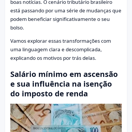
boas notícias. O cenário tributário brasileiro
está passando por uma série de mudanças que
podem beneficiar significativamente o seu
bolso.
Vamos explorar essas transformações com
uma linguagem clara e descomplicada,
explicando os motivos por trás delas.
Salário mínimo em ascensão
e sua influência na isenção
do imposto de renda