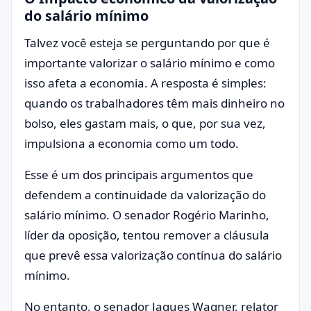
do salário mínimo
Talvez você esteja se perguntando por que é
importante valorizar o salário mínimo e como
isso afeta a economia. A resposta é simples:
quando os trabalhadores têm mais dinheiro no
bolso, eles gastam mais, o que, por sua vez,
impulsiona a economia como um todo.
Esse é um dos principais argumentos que
defendem a continuidade da valorização do
salário mínimo. O senador Rogério Marinho,
líder da oposição, tentou remover a cláusula
que prevê essa valorização contínua do salário
mínimo.
No entanto, o senador Jaques Wagner, relator