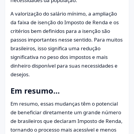
necessidades da população.
A valorização do salário mínimo, a ampliação
da faixa de isenção do Imposto de Renda e os
critérios bem definidos para a isenção são
passos importantes nesse sentido. Para muitos
brasileiros, isso significa uma redução
significativa no peso dos impostos e mais
dinheiro disponível para suas necessidades e
desejos.
Em resumo…
Em resumo, essas mudanças têm o potencial
de beneficiar diretamente um grande número
de brasileiros que declaram Imposto de Renda,
tornando o processo mais acessível e menos