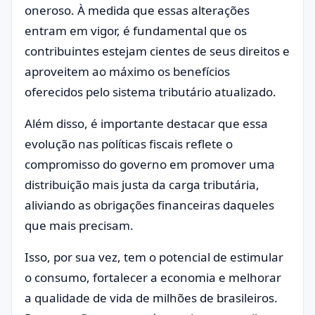
oneroso. À medida que essas alterações
entram em vigor, é fundamental que os
contribuintes estejam cientes de seus direitos e
aproveitem ao máximo os benefícios
oferecidos pelo sistema tributário atualizado.
Além disso, é importante destacar que essa
evolução nas políticas fiscais reflete o
compromisso do governo em promover uma
distribuição mais justa da carga tributária,
aliviando as obrigações financeiras daqueles
que mais precisam.
Isso, por sua vez, tem o potencial de estimular
o consumo, fortalecer a economia e melhorar
a qualidade de vida de milhões de brasileiros.