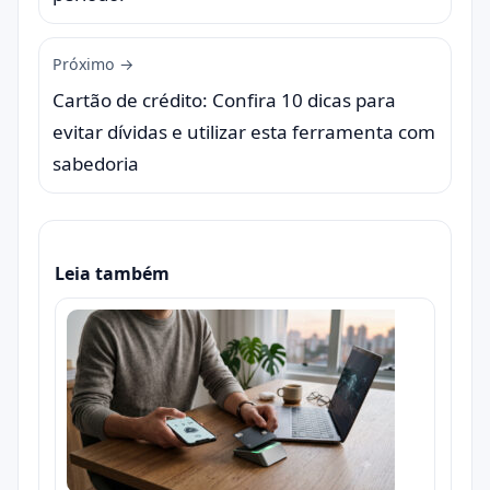
Próximo →
Cartão de crédito: Confira 10 dicas para
evitar dívidas e utilizar esta ferramenta com
sabedoria
Leia também