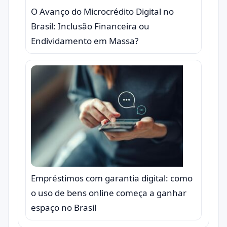
O Avanço do Microcrédito Digital no
Brasil: Inclusão Financeira ou
Endividamento em Massa?
Empréstimos com garantia digital: como
o uso de bens online começa a ganhar
espaço no Brasil