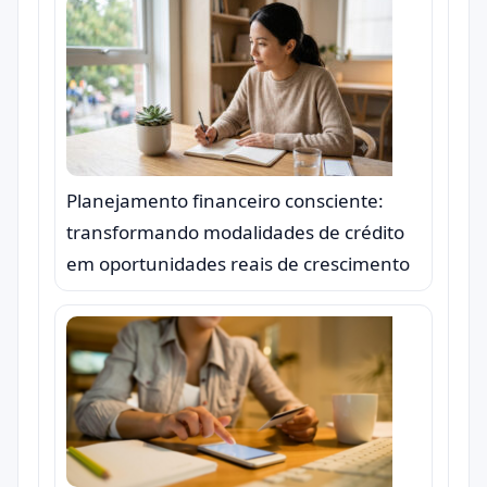
Planejamento financeiro consciente:
transformando modalidades de crédito
em oportunidades reais de crescimento