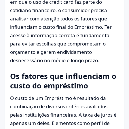
em que o uso de credit card faz parte do
cotidiano financeiro, o consumidor precisa
analisar com atenção todos os fatores que
influenciam o custo final do Empréstimo. Ter
acesso à informação correta é fundamental
para evitar escolhas que comprometam o
orçamento e gerem endividamento
desnecessário no médio e longo prazo.
Os fatores que influenciam o
custo do empréstimo
O custo de um Empréstimo é resultado da
combinação de diversos critérios avaliados
pelas instituições financeiras. A taxa de juros é
apenas um deles. Elementos como perfil de