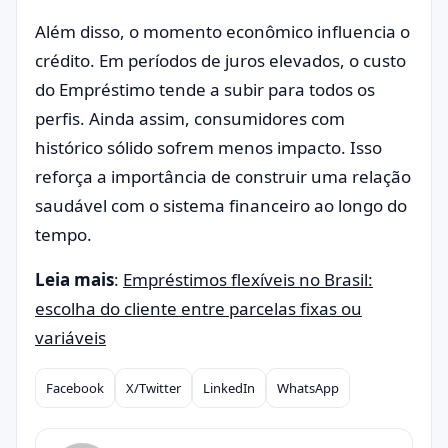
Além disso, o momento econômico influencia o
crédito. Em períodos de juros elevados, o custo
do Empréstimo tende a subir para todos os
perfis. Ainda assim, consumidores com
histórico sólido sofrem menos impacto. Isso
reforça a importância de construir uma relação
saudável com o sistema financeiro ao longo do
tempo.
Leia mais
:
Empréstimos flexíveis no Brasil:
escolha do cliente entre parcelas fixas ou
variáveis
Facebook
X/Twitter
LinkedIn
WhatsApp
Compartilhar