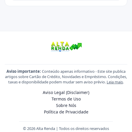
Aviso importante:
Conteúdo apenas informativo - Este site publica
artigos sobre Cartão de Crédito, Novidades e Empréstimo. Condições,
taxas e disponibilidade podem mudar sem aviso prévio.
Leia mais
.
Aviso Legal (Disclaimer)
Termos de Uso
Sobre Nós
Política de Privacidade
© 2026 Alta Renda | Todos os direitos reservados