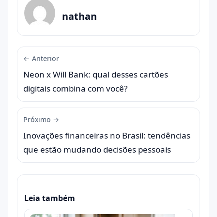
nathan
← Anterior
Neon x Will Bank: qual desses cartões
digitais combina com você?
Próximo →
Inovações financeiras no Brasil: tendências
que estão mudando decisões pessoais
Leia também