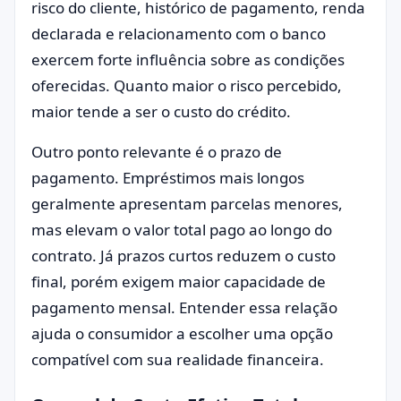
risco do cliente, histórico de pagamento, renda
declarada e relacionamento com o banco
exercem forte influência sobre as condições
oferecidas. Quanto maior o risco percebido,
maior tende a ser o custo do crédito.
Outro ponto relevante é o prazo de
pagamento. Empréstimos mais longos
geralmente apresentam parcelas menores,
mas elevam o valor total pago ao longo do
contrato. Já prazos curtos reduzem o custo
final, porém exigem maior capacidade de
pagamento mensal. Entender essa relação
ajuda o consumidor a escolher uma opção
compatível com sua realidade financeira.