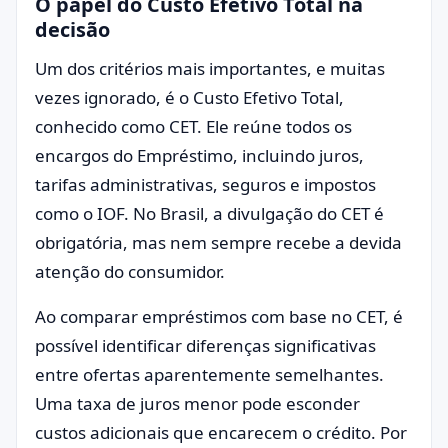
O papel do Custo Efetivo Total na
decisão
Um dos critérios mais importantes, e muitas
vezes ignorado, é o Custo Efetivo Total,
conhecido como CET. Ele reúne todos os
encargos do Empréstimo, incluindo juros,
tarifas administrativas, seguros e impostos
como o IOF. No Brasil, a divulgação do CET é
obrigatória, mas nem sempre recebe a devida
atenção do consumidor.
Ao comparar empréstimos com base no CET, é
possível identificar diferenças significativas
entre ofertas aparentemente semelhantes.
Uma taxa de juros menor pode esconder
custos adicionais que encarecem o crédito. Por