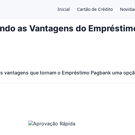
Inicial
Cartão de Crédito
Novida
ndo as Vantagens do Empréstim
×
s vantagens que tornam o Empréstimo Pagbank uma opção 