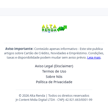
Aviso importante:
Conteúdo apenas informativo - Este site publica
artigos sobre Cartão de Crédito, Novidades e Empréstimo. Condições,
taxas e disponibilidade podem mudar sem aviso prévio.
Leia mais
.
Aviso Legal (Disclaimer)
Termos de Uso
Sobre Nós
Política de Privacidade
© 2026 Alta Renda | Todos os direitos reservados
Jn Content Midia Digital LTDA - CNPJ: 42.921.663/0001-99