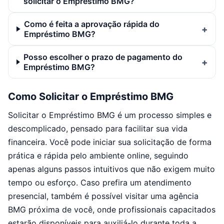
solicitar o Empréstimo BMG?
Como é feita a aprovação rápida do
Empréstimo BMG?
Posso escolher o prazo de pagamento do
Empréstimo BMG?
Como Solicitar o Empréstimo BMG
Solicitar o Empréstimo BMG é um processo simples e
descomplicado, pensado para facilitar sua vida
financeira. Você pode iniciar sua solicitação de forma
prática e rápida pelo ambiente online, seguindo
apenas alguns passos intuitivos que não exigem muito
tempo ou esforço. Caso prefira um atendimento
presencial, também é possível visitar uma agência
BMG próxima de você, onde profissionais capacitados
estarão disponíveis para auxiliá-lo durante toda a