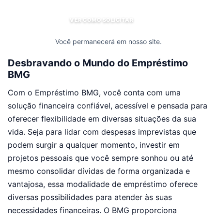
VER COMO SOLICITAR
Você permanecerá em nosso site.
Desbravando o Mundo do Empréstimo
BMG
Com o Empréstimo BMG, você conta com uma
solução financeira confiável, acessível e pensada para
oferecer flexibilidade em diversas situações da sua
vida. Seja para lidar com despesas imprevistas que
podem surgir a qualquer momento, investir em
projetos pessoais que você sempre sonhou ou até
mesmo consolidar dívidas de forma organizada e
vantajosa, essa modalidade de empréstimo oferece
diversas possibilidades para atender às suas
necessidades financeiras. O BMG proporciona