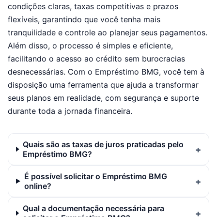
condições claras, taxas competitivas e prazos
flexíveis, garantindo que você tenha mais
tranquilidade e controle ao planejar seus pagamentos.
Além disso, o processo é simples e eficiente,
facilitando o acesso ao crédito sem burocracias
desnecessárias. Com o Empréstimo BMG, você tem à
disposição uma ferramenta que ajuda a transformar
seus planos em realidade, com segurança e suporte
durante toda a jornada financeira.
Quais são as taxas de juros praticadas pelo
Empréstimo BMG?
É possível solicitar o Empréstimo BMG
online?
Qual a documentação necessária para