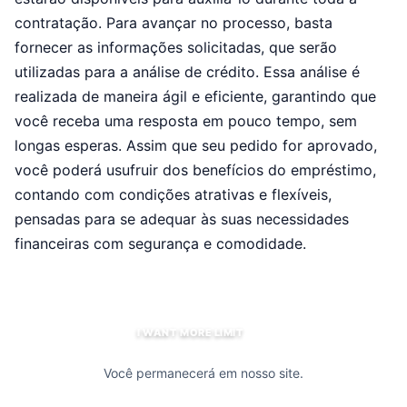
contratação. Para avançar no processo, basta
fornecer as informações solicitadas, que serão
utilizadas para a análise de crédito. Essa análise é
realizada de maneira ágil e eficiente, garantindo que
você receba uma resposta em pouco tempo, sem
longas esperas. Assim que seu pedido for aprovado,
você poderá usufruir dos benefícios do empréstimo,
contando com condições atrativas e flexíveis,
pensadas para se adequar às suas necessidades
financeiras com segurança e comodidade.
I WANT MORE LIMIT
Você permanecerá em nosso site.