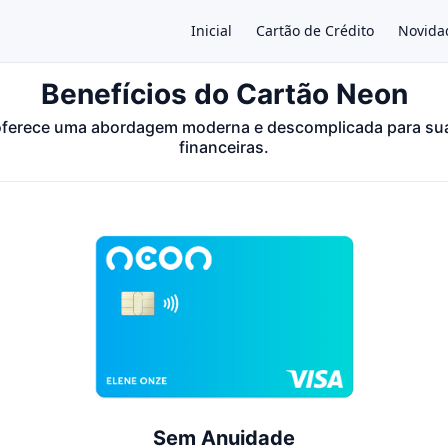
Inicial
Cartão de Crédito
Novida
Benefícios do Cartão Neon
oferece uma abordagem moderna e descomplicada para su
×
financeiras.
Sem Anuidade