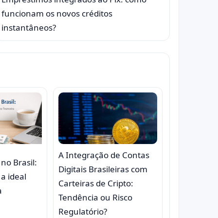
funcionam os novos créditos
instantâneos?
A Integração de Contas
 no Brasil:
Digitais Brasileiras com
a ideal
Carteiras de Cripto:
a
Tendência ou Risco
Regulatório?