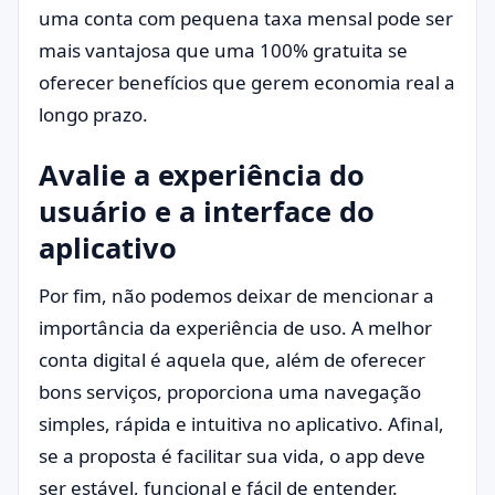
uma conta com pequena taxa mensal pode ser
mais vantajosa que uma 100% gratuita se
oferecer benefícios que gerem economia real a
longo prazo.
Avalie a experiência do
usuário e a interface do
aplicativo
Por fim, não podemos deixar de mencionar a
importância da experiência de uso. A melhor
conta digital é aquela que, além de oferecer
bons serviços, proporciona uma navegação
simples, rápida e intuitiva no aplicativo. Afinal,
se a proposta é facilitar sua vida, o app deve
ser estável, funcional e fácil de entender.