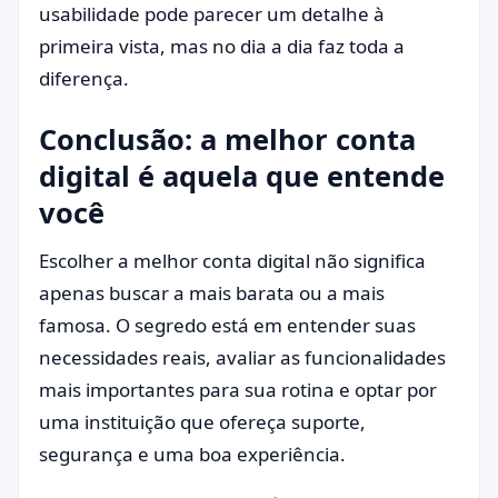
usabilidade pode parecer um detalhe à
primeira vista, mas no dia a dia faz toda a
diferença.
Conclusão: a melhor conta
digital é aquela que entende
você
Escolher a melhor conta digital não significa
apenas buscar a mais barata ou a mais
famosa. O segredo está em entender suas
necessidades reais, avaliar as funcionalidades
mais importantes para sua rotina e optar por
uma instituição que ofereça suporte,
segurança e uma boa experiência.