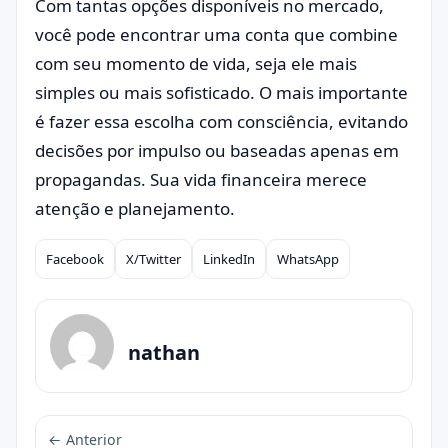
Com tantas opções disponíveis no mercado,
você pode encontrar uma conta que combine
com seu momento de vida, seja ele mais
simples ou mais sofisticado. O mais importante
é fazer essa escolha com consciência, evitando
decisões por impulso ou baseadas apenas em
propagandas. Sua vida financeira merece
atenção e planejamento.
Facebook
X/Twitter
LinkedIn
WhatsApp
Compartilhar
nathan
← Anterior