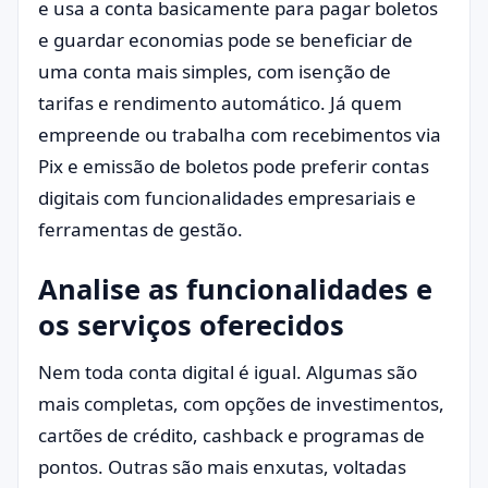
e usa a conta basicamente para pagar boletos
e guardar economias pode se beneficiar de
uma conta mais simples, com isenção de
tarifas e rendimento automático. Já quem
empreende ou trabalha com recebimentos via
Pix e emissão de boletos pode preferir contas
digitais com funcionalidades empresariais e
ferramentas de gestão.
Analise as funcionalidades e
os serviços oferecidos
Nem toda conta digital é igual. Algumas são
mais completas, com opções de investimentos,
cartões de crédito, cashback e programas de
pontos. Outras são mais enxutas, voltadas