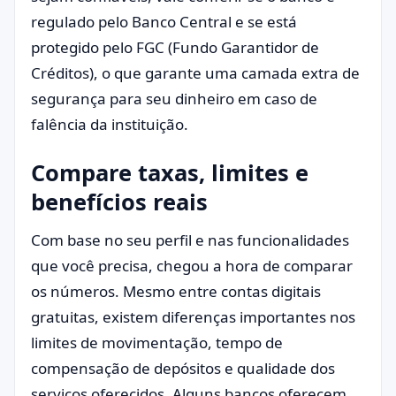
regulado pelo Banco Central e se está
protegido pelo FGC (Fundo Garantidor de
Créditos), o que garante uma camada extra de
segurança para seu dinheiro em caso de
falência da instituição.
Compare taxas, limites e
benefícios reais
Com base no seu perfil e nas funcionalidades
que você precisa, chegou a hora de comparar
os números. Mesmo entre contas digitais
gratuitas, existem diferenças importantes nos
limites de movimentação, tempo de
compensação de depósitos e qualidade dos
serviços oferecidos. Alguns bancos oferecem