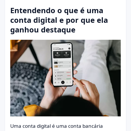
Entendendo o que é uma
conta digital e por que ela
ganhou destaque
Uma conta digital é uma conta bancária