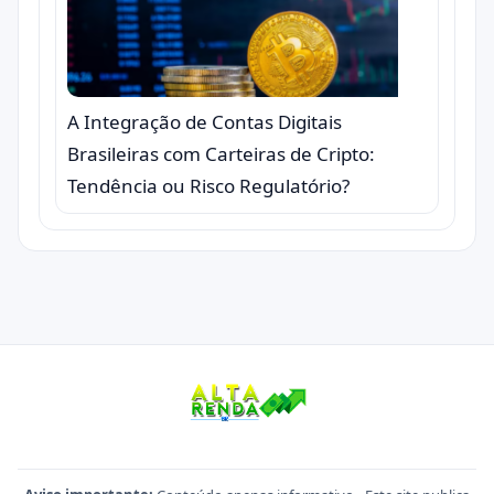
A Integração de Contas Digitais
Brasileiras com Carteiras de Cripto:
Tendência ou Risco Regulatório?