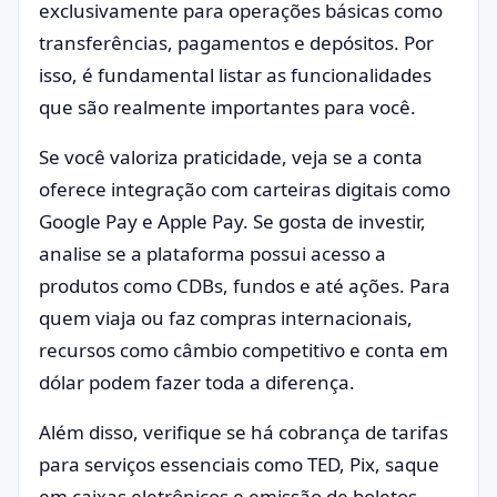
exclusivamente para operações básicas como
transferências, pagamentos e depósitos. Por
isso, é fundamental listar as funcionalidades
que são realmente importantes para você.
Se você valoriza praticidade, veja se a conta
oferece integração com carteiras digitais como
Google Pay e Apple Pay. Se gosta de investir,
analise se a plataforma possui acesso a
produtos como CDBs, fundos e até ações. Para
quem viaja ou faz compras internacionais,
recursos como câmbio competitivo e conta em
dólar podem fazer toda a diferença.
Além disso, verifique se há cobrança de tarifas
para serviços essenciais como TED, Pix, saque
em caixas eletrônicos e emissão de boletos.