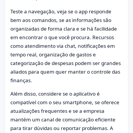
Teste a navegação, veja se o app responde
bem aos comandos, se as informações são
organizadas de forma clara e se há facilidade
em encontrar o que você procura. Recursos
como atendimento via chat, notificações em
tempo real, organização de gastos e
categorização de despesas podem ser grandes
aliados para quem quer manter o controle das
finanças.
Além disso, considere se o aplicativo é
compatível com o seu smartphone, se oferece
atualizações frequentes e se a empresa
mantém um canal de comunicação eficiente
para tirar dúvidas ou reportar problemas. A