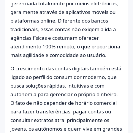
gerenciada totalmente por meios eletrônicos,
geralmente através de aplicativos móveis ou
plataformas online. Diferente dos bancos
tradicionais, essas contas não exigem a ida a
agências físicas e costumam oferecer
atendimento 100% remoto, o que proporciona
mais agilidade e comodidade ao usuário.
O crescimento das contas digitais também está
ligado ao perfil do consumidor moderno, que
busca soluções rápidas, intuitivas e com
autonomia para gerenciar o próprio dinheiro.
O fato de não depender de horário comercial
para fazer transferências, pagar contas ou
consultar extratos atrai principalmente os
jovens, os autônomos e quem vive em grandes