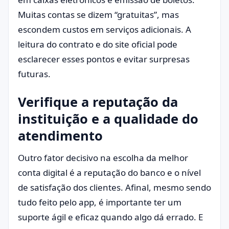
Muitas contas se dizem “gratuitas”, mas
escondem custos em serviços adicionais. A
leitura do contrato e do site oficial pode
esclarecer esses pontos e evitar surpresas
futuras.
Verifique a reputação da
instituição e a qualidade do
atendimento
Outro fator decisivo na escolha da melhor
conta digital é a reputação do banco e o nível
de satisfação dos clientes. Afinal, mesmo sendo
tudo feito pelo app, é importante ter um
suporte ágil e eficaz quando algo dá errado. E