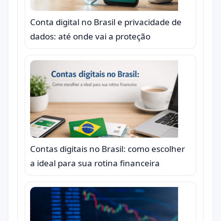
Conta digital no Brasil e privacidade de
dados: até onde vai a proteção
Contas digitais no Brasil: como escolher
a ideal para sua rotina financeira