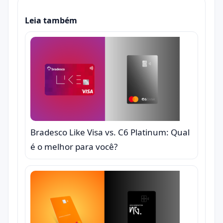
Leia também
Bradesco Like Visa vs. C6 Platinum: Qual
é o melhor para você?