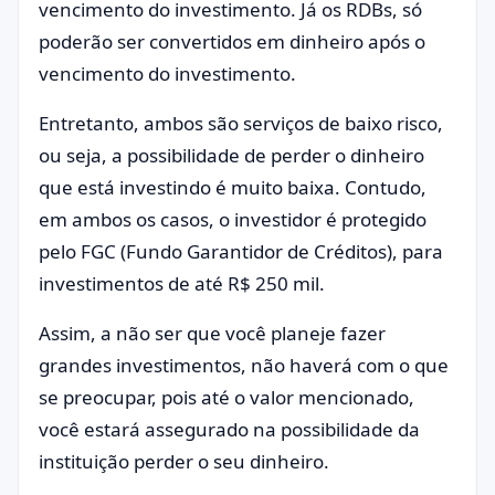
vencimento do investimento. Já os RDBs, só
poderão ser convertidos em dinheiro após o
vencimento do investimento.
Entretanto, ambos são serviços de baixo risco,
ou seja, a possibilidade de perder o dinheiro
que está investindo é muito baixa. Contudo,
em ambos os casos, o investidor é protegido
pelo FGC (Fundo Garantidor de Créditos), para
investimentos de até R$ 250 mil.
Assim, a não ser que você planeje fazer
grandes investimentos, não haverá com o que
se preocupar, pois até o valor mencionado,
você estará assegurado na possibilidade da
instituição perder o seu dinheiro.