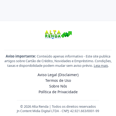
Aviso importante:
Conteúdo apenas informativo - Este site publica
artigos sobre Cartão de Crédito, Novidades e Empréstimo. Condições,
taxas e disponibilidade podem mudar sem aviso prévio.
Leia mais
.
Aviso Legal (Disclaimer)
Termos de Uso
Sobre Nós
Política de Privacidade
© 2026 Alta Renda | Todos os direitos reservados
Jn Content Midia Digital LTDA - CNPJ: 42.921.663/0001-99