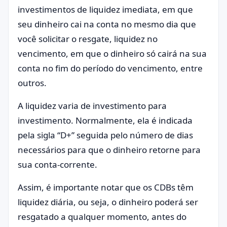
investimentos de liquidez imediata, em que
seu dinheiro cai na conta no mesmo dia que
você solicitar o resgate, liquidez no
vencimento, em que o dinheiro só cairá na sua
conta no fim do período do vencimento, entre
outros.
A liquidez varia de investimento para
investimento. Normalmente, ela é indicada
pela sigla “D+” seguida pelo número de dias
necessários para que o dinheiro retorne para
sua conta-corrente.
Assim, é importante notar que os CDBs têm
liquidez diária, ou seja, o dinheiro poderá ser
resgatado a qualquer momento, antes do