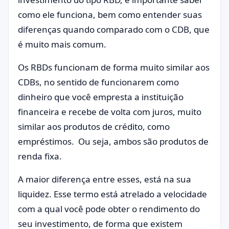
como ele funciona, bem como entender suas
diferenças quando comparado com o CDB, que
é muito mais comum.
Os RBDs funcionam de forma muito similar aos
CDBs, no sentido de funcionarem como
dinheiro que você empresta a instituição
financeira e recebe de volta com juros, muito
similar aos produtos de crédito, como
empréstimos. Ou seja, ambos são produtos de
renda fixa.
A maior diferença entre esses, está na sua
liquidez. Esse termo está atrelado a velocidade
com a qual você pode obter o rendimento do
seu investimento, de forma que existem