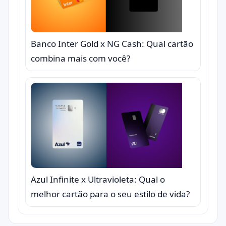
Banco Inter Gold x NG Cash: Qual cartão
combina mais com você?
Azul Infinite x Ultravioleta: Qual o
melhor cartão para o seu estilo de vida?