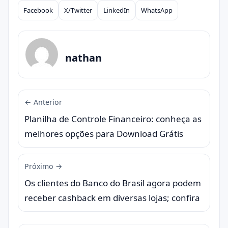
Facebook
X/Twitter
LinkedIn
WhatsApp
Compartilhar
nathan
← Anterior
Planilha de Controle Financeiro: conheça as
melhores opções para Download Grátis
Próximo →
Os clientes do Banco do Brasil agora podem
receber cashback em diversas lojas; confira