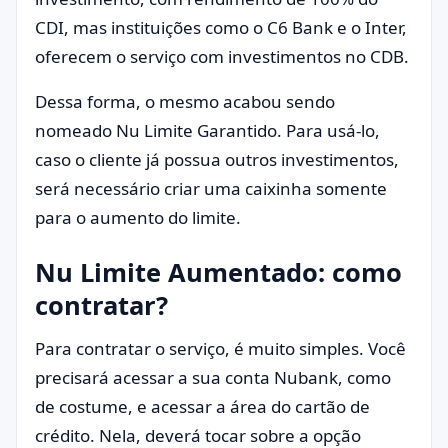
CDI, mas instituições como o C6 Bank e o Inter,
oferecem o serviço com investimentos no CDB.
Dessa forma, o mesmo acabou sendo
nomeado Nu Limite Garantido. Para usá-lo,
caso o cliente já possua outros investimentos,
será necessário criar uma caixinha somente
para o aumento do limite.
Nu Limite Aumentado: como
contratar?
Para contratar o serviço, é muito simples. Você
precisará acessar a sua conta Nubank, como
de costume, e acessar a área do cartão de
crédito. Nela, deverá tocar sobre a opção