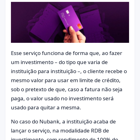
Esse serviço funciona de forma que, ao fazer
um investimento – do tipo que varia de
instituição para instituição –, o cliente recebe o
mesmo valor para usar em limite de crédito,
sob o pretexto de que, caso a fatura não seja
paga, o valor usado no investimento será
usado para quitar a mesma.
No caso do Nubank, a instituição acaba de
lançar o serviço, na modalidade RDB de
investimento, com rendimento de 100% do