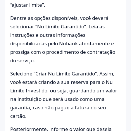
“ajustar limite”.
Dentre as opções disponíveis, você deverá
selecionar “Nu Limite Garantido”. Leia as
instruções e outras informações
disponibilizadas pelo Nubank atentamente e
prossiga com o procedimento de contratação
do serviço.
Selecione “Criar Nu Limite Garantido”. Assim,
você estará criando a sua reserva para o Nu
Limite Investido, ou seja, guardando um valor
na instituição que será usado como uma
garantia, caso não pague a fatura do seu
cartão.
Posteriormente, informe o valor que deseja