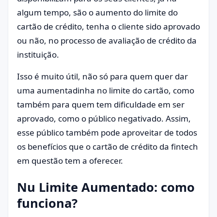
algum tempo, são o aumento do limite do
cartão de crédito, tenha o cliente sido aprovado
ou não, no processo de avaliação de crédito da
instituição.
Isso é muito útil, não só para quem quer dar
uma aumentadinha no limite do cartão, como
também para quem tem dificuldade em ser
aprovado, como o público negativado. Assim,
esse público também pode aproveitar de todos
os benefícios que o cartão de crédito da fintech
em questão tem a oferecer.
Nu Limite Aumentado: como
funciona?