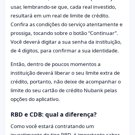
usar, lembrando-se que, cada real investido,
resultará em um real de limite de crédito.
Confira as condições do serviço atentamente e
prossiga, tocando sobre o botão “Continuar”.
Você deverá digitar a sua senha da instituição,
de 4 dígitos, para confirmar a sua identidade.
Então, dentro de poucos momentos a
instituição deverá liberar o seu limite extra de
crédito, portanto, não deixe de acompanhar o
limite do seu cartão de crédito Nubank pelas
opções do aplicativo.
RBD e CDB: qual a diferença?
Como você estará contratando um
investimento do tipo RBD, é importante saber