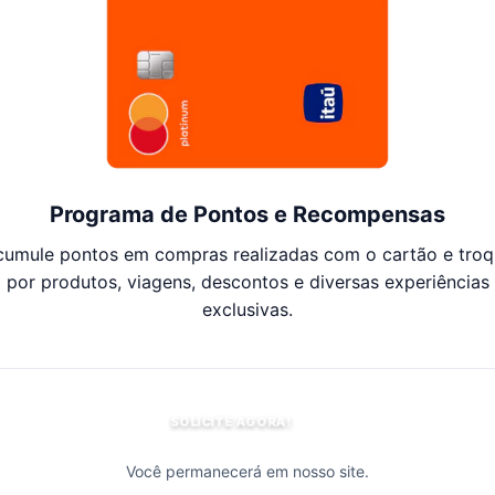
Programa de Pontos e Recompensas
cumule pontos em compras realizadas com o cartão e troq
por produtos, viagens, descontos e diversas experiências
exclusivas.
SOLICITE AGORA!
Você permanecerá em nosso site.