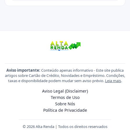
Aviso importante:
Conteúdo apenas informativo - Este site publica
artigos sobre Cartão de Crédito, Novidades e Empréstimo. Condições,
taxas e disponibilidade podem mudar sem aviso prévio.
Leia mais
.
Aviso Legal (Disclaimer)
Termos de Uso
Sobre Nós
Política de Privacidade
© 2026 Alta Renda | Todos os direitos reservados