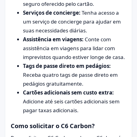
seguro oferecido pelo cartão.
Serviços de concierge:
Tenha acesso a
um serviço de concierge para ajudar em
suas necessidades diárias.
Assistência em viagens:
Conte com
assistência em viagens para lidar com
imprevistos quando estiver longe de casa.
Tags de passe direto em pedágios:
Receba quatro tags de passe direto em
pedágios gratuitamente.
Cartões adicionais sem custo extra:
Adicione até seis cartões adicionais sem
pagar taxas adicionais.
Como solicitar o C6 Carbon?