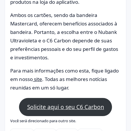
produtos na loja do aplicativo.
Ambos os cartões, sendo da bandeira
Mastercard, oferecem benefícios associados à
bandeira. Portanto, a escolha entre o Nubank
Ultravioleta e o C6 Carbon depende de suas
preferências pessoais e do seu perfil de gastos
e investimentos.
Para mais informações como esta, fique ligado
em nosso
site
. Todas as melhores notícias
reunidas em um só lugar.
Solicite aqui o seu C6 Carbon
Você será direcionado para outro site.