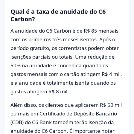
Qual é a taxa de anuidade do C6
Carbon?
A anuidade do C6 Carbon é de R$ 85 mensais,
com os primeiros três meses isentos. Após o
período gratuito, os correntistas podem obter
isenções parciais ou totais. Uma redução de
50% na anuidade é concedida quando os
gastos mensais com o cartão atingem R$ 4 mil,
e a anuidade é totalmente isenta quando os
gastos atingem R$ 8 mil.
Além disso, os clientes que aplicarem R$ 50 mil
ou mais em Certificado de Depósito Bancário
(CDB) do C6 Bank também terão isenção da
anuidade do C6 Carbon. É importante notar