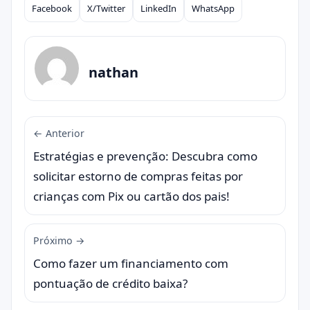
Facebook
X/Twitter
LinkedIn
WhatsApp
Compartilhar
nathan
← Anterior
Estratégias e prevenção: Descubra como
solicitar estorno de compras feitas por
crianças com Pix ou cartão dos pais!
Próximo →
Como fazer um financiamento com
pontuação de crédito baixa?