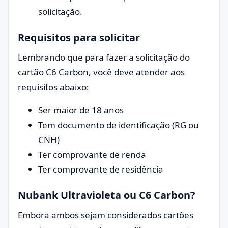
solicitação.
Requisitos para solicitar
Lembrando que para fazer a solicitação do
cartão C6 Carbon, você deve atender aos
requisitos abaixo:
Ser maior de 18 anos
Tem documento de identificação (RG ou
CNH)
Ter comprovante de renda
Ter comprovante de residência
Nubank Ultravioleta ou C6 Carbon?
Embora ambos sejam considerados cartões