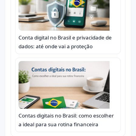
Conta digital no Brasil e privacidade de
dados: até onde vai a proteção
Contas digitais no Brasil: como escolher
a ideal para sua rotina financeira