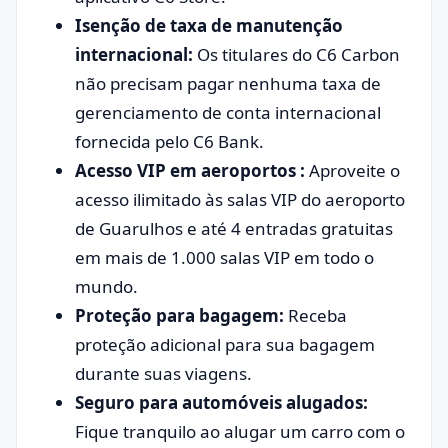
Isenção de taxa de manutenção
internacional:
Os titulares do C6 Carbon
não precisam pagar nenhuma taxa de
gerenciamento de conta internacional
fornecida pelo C6 Bank.
Acesso VIP em aeroportos :
Aproveite o
acesso ilimitado às salas VIP do aeroporto
de Guarulhos e até 4 entradas gratuitas
em mais de 1.000 salas VIP em todo o
mundo.
Proteção para bagagem:
Receba
proteção adicional para sua bagagem
durante suas viagens.
Seguro para automóveis alugados:
Fique tranquilo ao alugar um carro com o