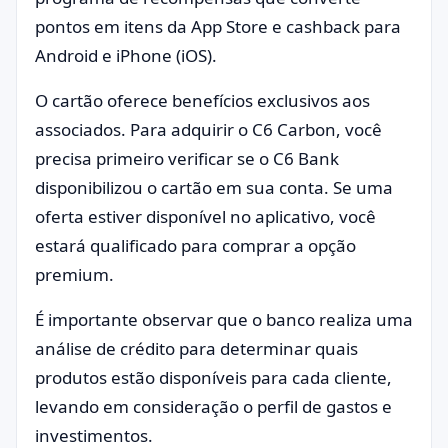
pontos em itens da App Store e cashback para
Android e iPhone (iOS).
O cartão oferece benefícios exclusivos aos
associados. Para adquirir o C6 Carbon, você
precisa primeiro verificar se o C6 Bank
disponibilizou o cartão em sua conta. Se uma
oferta estiver disponível no aplicativo, você
estará qualificado para comprar a opção
premium.
É importante observar que o banco realiza uma
análise de crédito para determinar quais
produtos estão disponíveis para cada cliente,
levando em consideração o perfil de gastos e
investimentos.