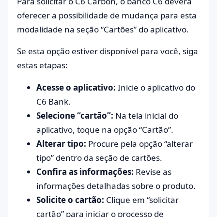
Para solicitar o C6 Carbon, o banco C6 deverá
oferecer a possibilidade de mudança para esta
modalidade na seção “Cartões” do aplicativo.
Se esta opção estiver disponível para você, siga
estas etapas:
Acesse o aplicativo:
Inicie o aplicativo do
C6 Bank.
Selecione “cartão”:
Na tela inicial do
aplicativo, toque na opção “Cartão”.
Alterar tipo:
Procure pela opção “alterar
tipo” dentro da seção de cartões.
Confira as informações:
Revise as
informações detalhadas sobre o produto.
Solicite o cartão:
Clique em “solicitar
cartão” para iniciar o processo de