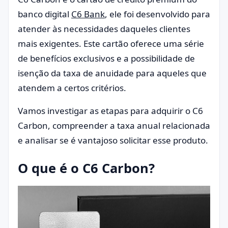
banco digital
C6 Bank
, ele foi desenvolvido para
atender às necessidades daqueles clientes
mais exigentes. Este cartão oferece uma série
de benefícios exclusivos e a possibilidade de
isenção da taxa de anuidade para aqueles que
atendem a certos critérios.
Vamos investigar as etapas para adquirir o C6
Carbon, compreender a taxa anual relacionada
e analisar se é vantajoso solicitar esse produto.
O que é o C6 Carbon?