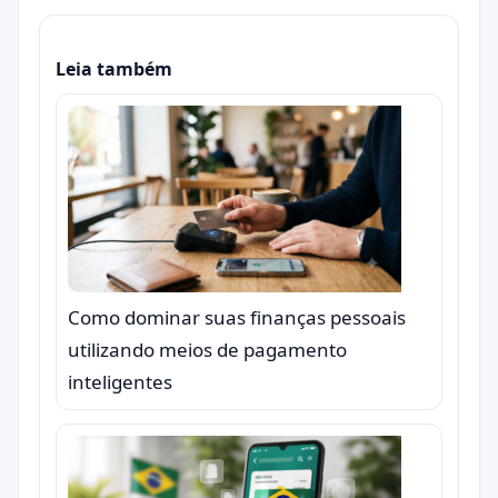
Leia também
Como dominar suas finanças pessoais
utilizando meios de pagamento
inteligentes