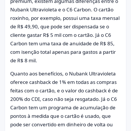
premium, existem algumas diferenças entre o
Nubank Ultravioleta e o C6 Carbon. O cartão
roxinho, por exemplo, possui uma taxa mensal
de R$ 49,90, que pode ser dispensada se o
cliente gastar R$ 5 mil com o cartão. Já o C6
Carbon tem uma taxa de anuidade de R$ 85,
com isenção total apenas para gastos a partir
de R$ 8 mil.
Quanto aos benefícios, o Nubank Ultravioleta
oferece cashback de 1% em todas as compras
feitas com o cartão, e o valor do cashback é de
200% do CDI, caso não seja resgatado. Já o C6
Carbon tem um programa de acumulação de
pontos à medida que o cartão é usado, que
pode ser convertido em dinheiro de volta ou