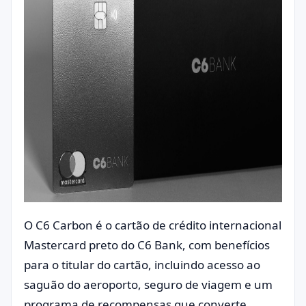
O C6 Carbon é o cartão de crédito internacional
Mastercard preto do C6 Bank, com benefícios
para o titular do cartão, incluindo acesso ao
saguão do aeroporto, seguro de viagem e um
programa de recompensas que converte