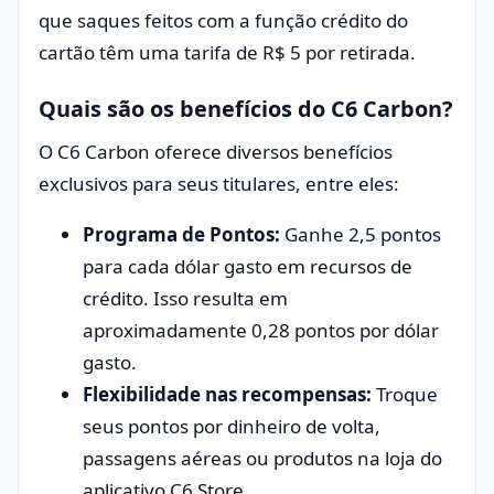
que saques feitos com a função crédito do
cartão têm uma tarifa de R$ 5 por retirada.
Quais são os benefícios do C6 Carbon?
O C6 Carbon oferece diversos benefícios
exclusivos para seus titulares, entre eles:
Programa de Pontos:
Ganhe 2,5 pontos
para cada dólar gasto em recursos de
crédito. Isso resulta em
aproximadamente 0,28 pontos por dólar
gasto.
Flexibilidade nas recompensas:
Troque
seus pontos por dinheiro de volta,
passagens aéreas ou produtos na loja do
aplicativo C6 Store.