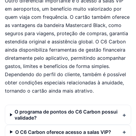
Outro diferencial importante é o acesso a salas VIP
em aeroportos, um benefício muito valorizado por
quem viaja com frequência. O cartão também oferece
as vantagens da bandeira Mastercard Black, como
seguros para viagens, proteção de compras, garantia
estendida original e assistência global. O C6 Carbon
ainda disponibiliza ferramentas de gestão financeira
diretamente pelo aplicativo, permitindo acompanhar
gastos, limites e benefícios de forma simples.
Dependendo do perfil do cliente, também é possível
obter condições especiais relacionadas à anuidade,
tornando o cartão ainda mais atrativo.
O programa de pontos do C6 Carbon possui
validade?
O C6 Carbon oferece acesso a salas VIP?