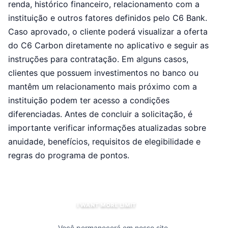
renda, histórico financeiro, relacionamento com a
instituição e outros fatores definidos pelo C6 Bank.
Caso aprovado, o cliente poderá visualizar a oferta
do C6 Carbon diretamente no aplicativo e seguir as
instruções para contratação. Em alguns casos,
clientes que possuem investimentos no banco ou
mantêm um relacionamento mais próximo com a
instituição podem ter acesso a condições
diferenciadas. Antes de concluir a solicitação, é
importante verificar informações atualizadas sobre
anuidade, benefícios, requisitos de elegibilidade e
regras do programa de pontos.
I WANT MORE LIMIT
Você permanecerá em nosso site.