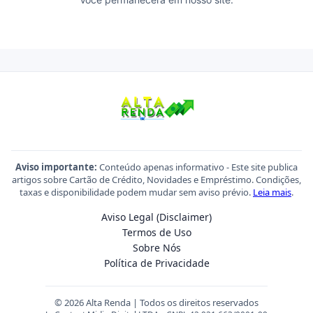
Aviso importante:
Conteúdo apenas informativo - Este site publica
artigos sobre Cartão de Crédito, Novidades e Empréstimo. Condições,
taxas e disponibilidade podem mudar sem aviso prévio.
Leia mais
.
Aviso Legal (Disclaimer)
Termos de Uso
Sobre Nós
Política de Privacidade
© 2026 Alta Renda | Todos os direitos reservados