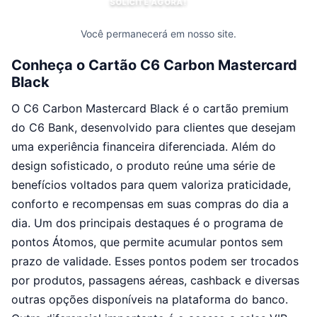
SOLICITE AGORA!
Você permanecerá em nosso site.
Conheça o Cartão C6 Carbon Mastercard
Black
O C6 Carbon Mastercard Black é o cartão premium
do C6 Bank, desenvolvido para clientes que desejam
uma experiência financeira diferenciada. Além do
design sofisticado, o produto reúne uma série de
benefícios voltados para quem valoriza praticidade,
conforto e recompensas em suas compras do dia a
dia. Um dos principais destaques é o programa de
pontos Átomos, que permite acumular pontos sem
prazo de validade. Esses pontos podem ser trocados
por produtos, passagens aéreas, cashback e diversas
outras opções disponíveis na plataforma do banco.