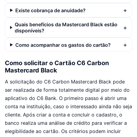
Existe cobrança de anuidade?
Quais benefícios da Mastercard Black estão
disponíveis?
Como acompanhar os gastos do cartão?
Como solicitar o Cartão C6 Carbon
Mastercard Black
A solicitação do C6 Carbon Mastercard Black pode
ser realizada de forma totalmente digital por meio do
aplicativo do C6 Bank. O primeiro passo é abrir uma
conta na instituição, caso o interessado ainda não seja
cliente. Após criar a conta e concluir o cadastro, o
banco realiza uma análise de crédito para verificar a
elegibilidade ao cartão. Os critérios podem incluir