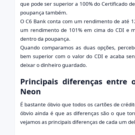
que pode ser superior a 100% do Certificado d
poupança também.
O C6 Bank conta com um rendimento de até 
um rendimento de 101% em cima do CDI e m
dentro da poupança.
Quando comparamos as duas opções, perce
bem superior com o valor do CDI e acaba s
deixar o dinheiro guardado.
Principais diferenças entre
Neon
É bastante óbvio que todos os cartões de cré
óbvio ainda é que as diferenças são o que tor
vejamos as principais diferenças de cada um del