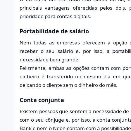
principais vantagens oferecidas pelos dois
prioridade para contas digitais.
Portabilidade de salário
Nem todas as empresas oferecem a opção d
receber o seu salário e, por isso, a portab
necessidade bem grande.
Felizmente, ambas as opções contam com portab
dinheiro é transferido no mesmo dia em que
deixando o cliente sem o dinheiro do mês.
Conta conjunta
Existem pessoas que sentem a necessidade de 
com o seu cônjuge e, por isso, a conta conjunt
Bank e nem o Neon contam com a possibilidade 