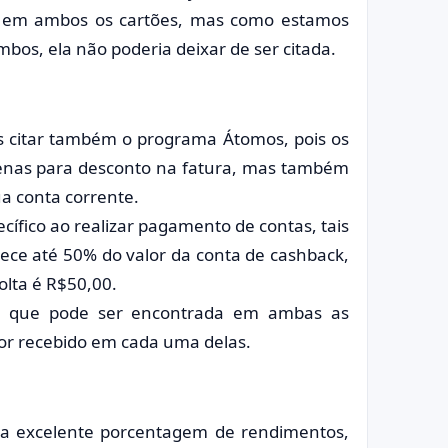
 em ambos os cartões, mas como estamos
os, ela não poderia deixar de ser citada.
 citar também o programa Átomos, pois os
nas para desconto na fatura, mas também
a conta corrente.
cífico ao realizar pagamento de contas, tais
rece até 50% do valor da conta de cashback,
olta é R$50,00.
m que pode ser encontrada em ambas as
lor recebido em cada uma delas.
a excelente porcentagem de rendimentos,