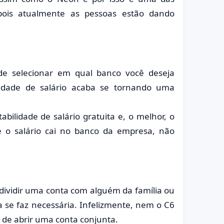
, pois atualmente as pessoas estão dando
e selecionar em qual banco você deseja
ilidade de salário acaba se tornando uma
ilidade de salário gratuita e, o melhor, o
 o salário cai no banco da empresa, não
dividir uma conta com alguém da família ou
a se faz necessária. Infelizmente, nem o C6
de abrir uma conta conjunta.