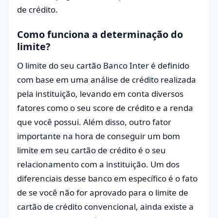
de crédito.
Como funciona a determinação do
limite?
O limite do seu cartão Banco Inter é definido
com base em uma análise de crédito realizada
pela instituição, levando em conta diversos
fatores como o seu score de crédito e a renda
que você possui. Além disso, outro fator
importante na hora de conseguir um bom
limite em seu cartão de crédito é o seu
relacionamento com a instituição. Um dos
diferenciais desse banco em específico é o fato
de se você não for aprovado para o limite de
cartão de crédito convencional, ainda existe a