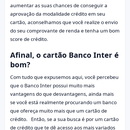
aumentar as suas chances de conseguir a
aprovação da modalidade crédito em seu
cartão, aconselhamos que você realize o envio
do seu comprovante de renda e tenha um bom
score de crédito.
Afinal, o cartão Banco Inter é
bom?
Com tudo que expusemos aqui, você percebeu
que o Banco Inter possui muito mais
vantagens do que desvantagens, ainda mais
se você está realmente procurando um banco
que ofereça muito mais que um cartão de
crédito. Então, se a sua busca é por um cartão
de crédito que te dê acesso aos mais variados