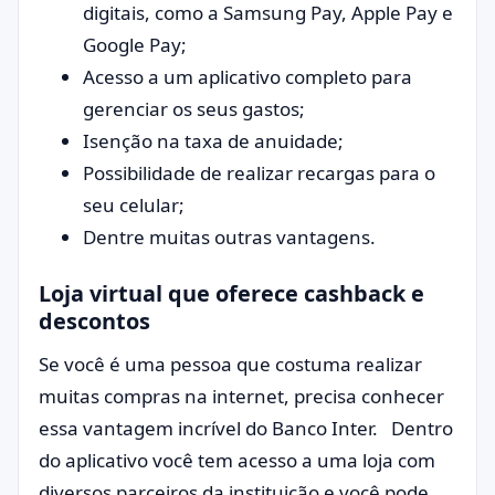
digitais, como a Samsung Pay, Apple Pay e
Google Pay;
Acesso a um aplicativo completo para
gerenciar os seus gastos;
Isenção na taxa de anuidade;
Possibilidade de realizar recargas para o
seu celular;
Dentre muitas outras vantagens.
Loja virtual que oferece cashback e
descontos
Se você é uma pessoa que costuma realizar
muitas compras na internet, precisa conhecer
essa vantagem incrível do Banco Inter. Dentro
do aplicativo você tem acesso a uma loja com
diversos parceiros da instituição e você pode