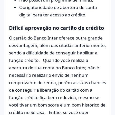
Obrigatoriedade de abertura de conta
digital para ter acesso ao crédito.
Difícil aprovação no cartão de crédito
O cartão do Banco Inter oferece outra grande
desvantagem, além das citadas anteriormente,
sendo a dificuldade de conseguir habilitar a
função crédito. Quando você realiza a
abertura de sua conta no Banco Inter, não é
necessário realizar o envio de nenhum
comprovante de renda, porém as suas chances
de conseguir a liberação do cartão com a
função crédito fica bem reduzida, mesmo se
você tiver um bom score e um bom histórico de
crédito no Serasa. Então, se você quer