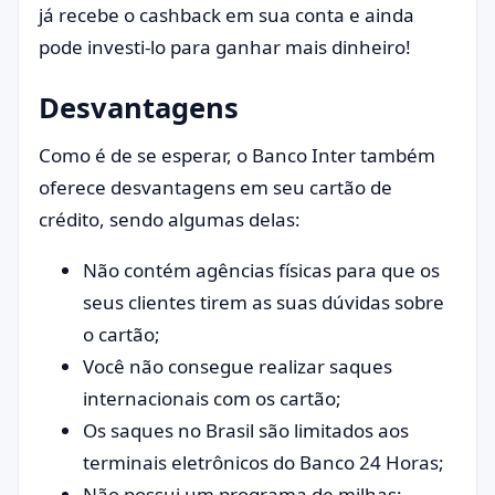
já recebe o cashback em sua conta e ainda
pode investi-lo para ganhar mais dinheiro!
Desvantagens
Como é de se esperar, o Banco Inter também
oferece desvantagens em seu cartão de
crédito, sendo algumas delas:
Não contém agências físicas para que os
seus clientes tirem as suas dúvidas sobre
o cartão;
Você não consegue realizar saques
internacionais com os cartão;
Os saques no Brasil são limitados aos
terminais eletrônicos do Banco 24 Horas;
Não possui um programa de milhas;