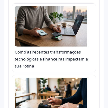
Como as recentes transformações
tecnológicas e financeiras impactam a
sua rotina