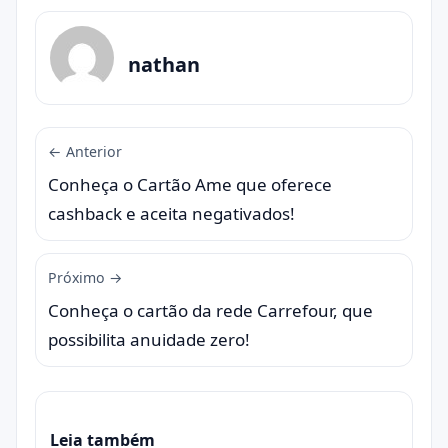
nathan
← Anterior
Conheça o Cartão Ame que oferece
cashback e aceita negativados!
Próximo →
Conheça o cartão da rede Carrefour, que
possibilita anuidade zero!
Leia também