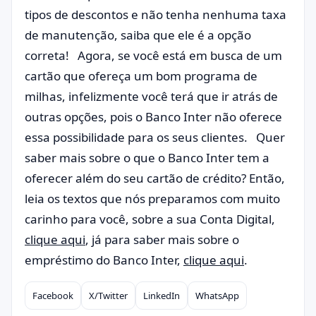
tipos de descontos e não tenha nenhuma taxa
de manutenção, saiba que ele é a opção
correta! Agora, se você está em busca de um
cartão que ofereça um bom programa de
milhas, infelizmente você terá que ir atrás de
outras opções, pois o Banco Inter não oferece
essa possibilidade para os seus clientes. Quer
saber mais sobre o que o Banco Inter tem a
oferecer além do seu cartão de crédito? Então,
leia os textos que nós preparamos com muito
carinho para você, sobre a sua Conta Digital,
clique aqui
, já para saber mais sobre o
empréstimo do Banco Inter,
clique aqui
.
Facebook
X/Twitter
LinkedIn
WhatsApp
Compartilhar