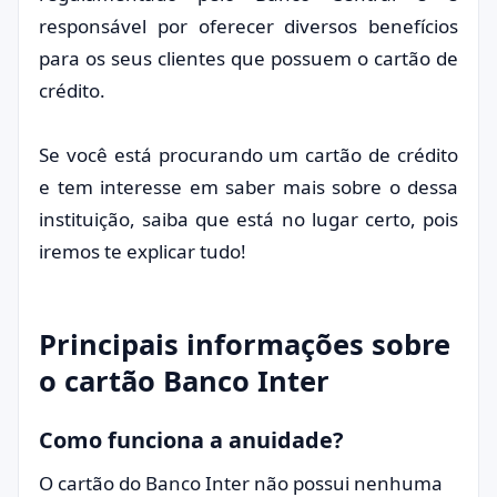
responsável por oferecer diversos benefícios
para os seus clientes que possuem o cartão de
crédito.
Se você está procurando um cartão de crédito
e tem interesse em saber mais sobre o dessa
instituição, saiba que está no lugar certo, pois
iremos te explicar tudo!
Principais informações sobre
o cartão Banco Inter
Como funciona a anuidade?
O cartão do Banco Inter não possui nenhuma