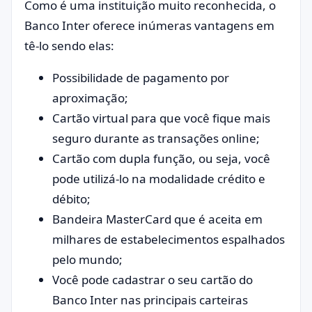
Como é uma instituição muito reconhecida, o
Banco Inter oferece inúmeras vantagens em
tê-lo sendo elas:
Possibilidade de pagamento por
aproximação;
Cartão virtual para que você fique mais
seguro durante as transações online;
Cartão com dupla função, ou seja, você
pode utilizá-lo na modalidade crédito e
débito;
Bandeira MasterCard que é aceita em
milhares de estabelecimentos espalhados
pelo mundo;
Você pode cadastrar o seu cartão do
Banco Inter nas principais carteiras