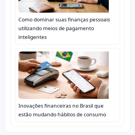
Como dominar suas finanças pessoais
utilizando meios de pagamento
inteligentes
Inovações financeiras no Brasil que
estão mudando hábitos de consumo