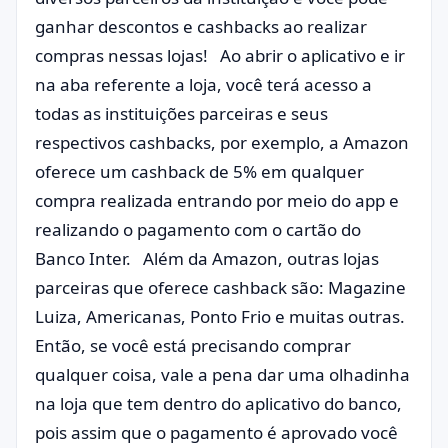
ganhar descontos e cashbacks ao realizar
compras nessas lojas! Ao abrir o aplicativo e ir
na aba referente a loja, você terá acesso a
todas as instituições parceiras e seus
respectivos cashbacks, por exemplo, a Amazon
oferece um cashback de 5% em qualquer
compra realizada entrando por meio do app e
realizando o pagamento com o cartão do
Banco Inter. Além da Amazon, outras lojas
parceiras que oferece cashback são: Magazine
Luiza, Americanas, Ponto Frio e muitas outras.
Então, se você está precisando comprar
qualquer coisa, vale a pena dar uma olhadinha
na loja que tem dentro do aplicativo do banco,
pois assim que o pagamento é aprovado você