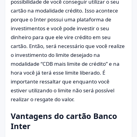
possibilidade de você conseguir utilizar o seu
cartão na modalidade crédito. Isso acontece
porque o Inter possui uma plataforma de
investimentos e você pode investir o seu
dinheiro para que ele vire crédito em seu
cartão. Então, será necessário que você realize
o investimento do limite desejado na
modalidade “CDB mais limite de crédito” e na
hora você já terá esse limite liberado. É
importante ressaltar que enquanto você
estiver utilizando o limite não será possível
realizar o resgate do valor.
Vantagens do cartão Banco
Inter