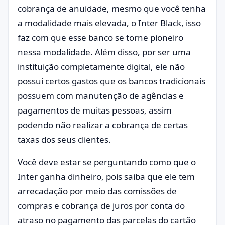
cobrança de anuidade, mesmo que você tenha
a modalidade mais elevada, o Inter Black, isso
faz com que esse banco se torne pioneiro
nessa modalidade. Além disso, por ser uma
instituição completamente digital, ele não
possui certos gastos que os bancos tradicionais
possuem com manutenção de agências e
pagamentos de muitas pessoas, assim
podendo não realizar a cobrança de certas
taxas dos seus clientes.
Você deve estar se perguntando como que o
Inter ganha dinheiro, pois saiba que ele tem
arrecadação por meio das comissões de
compras e cobrança de juros por conta do
atraso no pagamento das parcelas do cartão