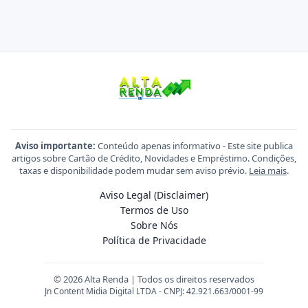
Aviso importante:
Conteúdo apenas informativo - Este site publica
artigos sobre Cartão de Crédito, Novidades e Empréstimo. Condições,
taxas e disponibilidade podem mudar sem aviso prévio.
Leia mais
.
Aviso Legal (Disclaimer)
Termos de Uso
Sobre Nós
Política de Privacidade
© 2026 Alta Renda | Todos os direitos reservados
Jn Content Midia Digital LTDA - CNPJ: 42.921.663/0001-99