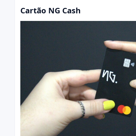
Cartão NG Cash