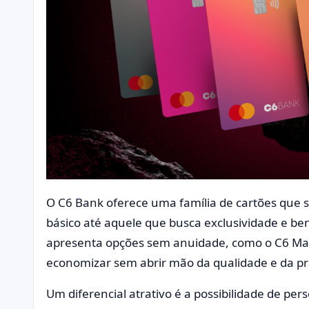
O C6 Bank oferece uma família de cartões que 
básico até aquele que busca exclusividade e ben
apresenta opções sem anuidade, como o C6 Mas
economizar sem abrir mão da qualidade e da pr
Um diferencial atrativo é a possibilidade de pers