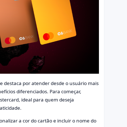
se destaca por atender desde o usuário mais
efícios diferenciados. Para começar,
tercard, ideal para quem deseja
aticidade.
onalizar a cor do cartão e incluir o nome do