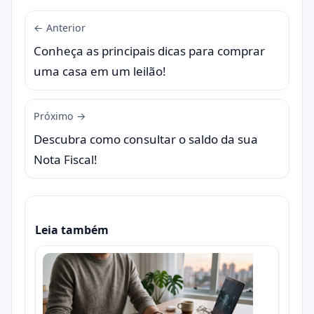
← Anterior
Conheça as principais dicas para comprar
uma casa em um leilão!
Próximo →
Descubra como consultar o saldo da sua
Nota Fiscal!
Leia também