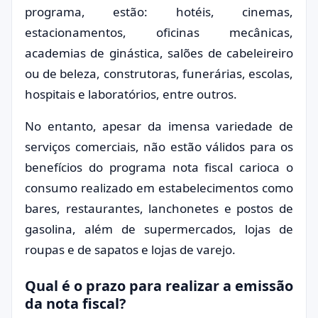
programa, estão: hotéis, cinemas,
estacionamentos, oficinas mecânicas,
academias de ginástica, salões de cabeleireiro
ou de beleza, construtoras, funerárias, escolas,
hospitais e laboratórios, entre outros.
No entanto, apesar da imensa variedade de
serviços comerciais, não estão válidos para os
benefícios do programa nota fiscal carioca o
consumo realizado em estabelecimentos como
bares, restaurantes, lanchonetes e postos de
gasolina, além de supermercados, lojas de
roupas e de sapatos e lojas de varejo.
Qual é o prazo para realizar a emissão
da nota fiscal?