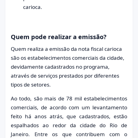
carioca.
Quem pode realizar a emissão?
Quem realiza a emissão da nota fiscal carioca
são os estabelecimentos comerciais da cidade,
devidamente cadastrados no programa,
através de serviços prestados por diferentes
tipos de setores.
Ao todo, são mais de 78 mil estabelecimentos
comerciais, de acordo com um levantamento
feito há anos atrás, que cadastrados, estão
espalhados ao redor da cidade do Rio de
Janeiro. Entre os que contribuem com o