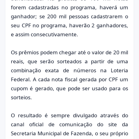
forem cadastradas no programa, haverá um
ganhador; se 200 mil pessoas cadastrarem o
seu CPF no programa, haverão 2 ganhadores,
e assim consecutivamente.
Os prêmios podem chegar até o valor de 20 mil
reais, que serão sorteados a partir de uma
combinação exata de números na Loteria
Federal. A cada nota fiscal gerada por CPF um
cupom é gerado, que pode ser usado para os
sorteios.
O resultado é sempre divulgado através do
canal oficial de comunicação do site da
Secretaria Municipal de Fazenda, o seu próprio