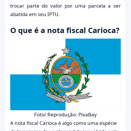
trocar parte do valor por uma parcela a ser
abatida em seu IPTU.
O que é a nota fiscal Carioca?
Foto/ Reprodução: PixaBay
A nota fiscal Carioca é algo como uma espécie