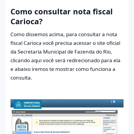
Como consultar nota fiscal
Carioca?
Como dissemos acima, para consultar a nota
fiscal Carioca você precisa acessar o site oficial
da Secretaria Municipal de Fazenda do Rio,
clicando aqui você será redirecionado para ela
e abaixo iremos te mostrar como funciona a
consulta.