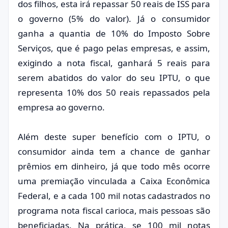
dos filhos, esta irá repassar 50 reais de ISS para
o governo (5% do valor). Já o consumidor
ganha a quantia de 10% do Imposto Sobre
Serviços, que é pago pelas empresas, e assim,
exigindo a nota fiscal, ganhará 5 reais para
serem abatidos do valor do seu IPTU, o que
representa 10% dos 50 reais repassados pela
empresa ao governo.
Além deste super benefício com o IPTU, o
consumidor ainda tem a chance de ganhar
prêmios em dinheiro, já que todo mês ocorre
uma premiação vinculada a Caixa Econômica
Federal, e a cada 100 mil notas cadastrados no
programa nota fiscal carioca, mais pessoas são
beneficiadas. Na prática, se 100 mil notas