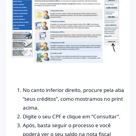
No canto inferior direito, procure pela aba
“seus créditos”, como mostramos no print
acima.
Digite o seu CPF e clique em “Consultar”.
Após, basta seguir o processo e você
poderá ver o seu saldo na nota fiscal