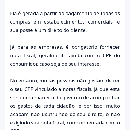
Ela é gerada a partir do pagamento de todas as
compras em estabelecimentos comerciais, e
sua posse é um direito do cliente.
Já para as empresas, é obrigatório fornecer
nota fiscal, geralmente ainda com o CPF do
consumidor, caso seja de seu interesse.
No entanto, muitas pessoas não gostam de ter
o seu CPF vinculado a notas fiscais, já que esta
seria uma maneira do governo de acompanhar
os gastos de cada cidadão, e por isso, muito
acabam não usufruindo do seu direito, e não
exigindo sua nota fiscal, complementada com o