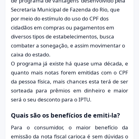
de ‘programa de vantagens’ desenvolvido pela
Secretaria Municipal de Fazenda do Rio, que
por meio do estímulo do uso do CPF dos
cidadãos em compras ou pagamentos em
diversos tipos de estabelecimentos, busca
combater a sonegação, e assim movimentar o
caixa do estado.
O programa já existe há quase uma década, e
quanto mais notas forem emitidas com o CPF
da pessoa física, mais chances esta terá de ser
sorteada para prêmios em dinheiro e maior
será o seu desconto para o IPTU.
Quais são os benefícios de emiti-la?
Para o consumidor, o maior benefício da
emissão da nota fiscal carioca é sem dúvidas o