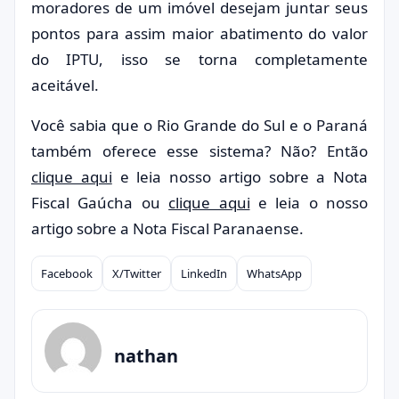
moradores de um imóvel desejam juntar seus
pontos para assim maior abatimento do valor
do IPTU, isso se torna completamente
aceitável.
Você sabia que o Rio Grande do Sul e o Paraná
também oferece esse sistema? Não? Então
clique aqui
e leia nosso artigo sobre a Nota
Fiscal Gaúcha ou
clique aqui
e leia o nosso
artigo sobre a Nota Fiscal Paranaense.
Facebook
X/Twitter
LinkedIn
WhatsApp
Compartilhar
nathan