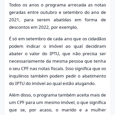
Todos os anos o programa arrecada as notas
geradas entre outubro e setembro do ano de
2021, para serem abatidas em forma de
descontos em 2022, por exemplo.
É só em setembro de cada ano que os cidadãos
podem indicar o imóvel ao qual decidiram
abater o valor do IPTU, que não precisa ser
necessariamente da mesma pessoa que tenha
o seu CPF nas notas fiscais. Isso significa que os
inquilinos também podem pedir o abatimento
do IPTU do imóvel ao qual estão alugando.
Além disso, o programa também aceita mais de
um CPF para um mesmo imóvel, o que significa
que se, por acaso, o marido e a mulher