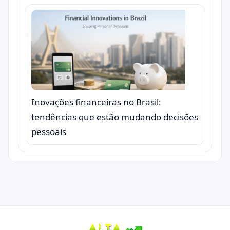
Inovações financeiras no Brasil:
tendências que estão mudando decisões
pessoais