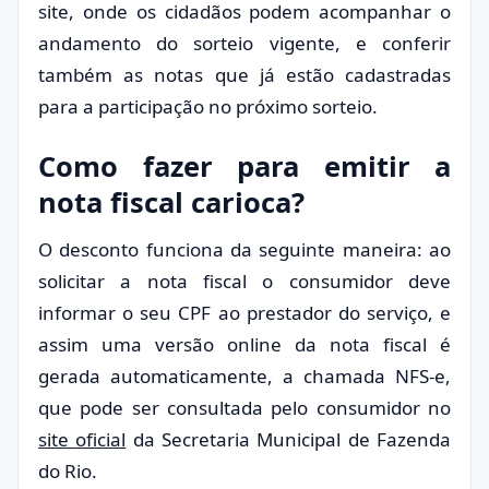
site, onde os cidadãos podem acompanhar o
andamento do sorteio vigente, e conferir
também as notas que já estão cadastradas
para a participação no próximo sorteio.
Como fazer para emitir a
nota fiscal carioca?
O desconto funciona da seguinte maneira: ao
solicitar a nota fiscal o consumidor deve
informar o seu CPF ao prestador do serviço, e
assim uma versão online da nota fiscal é
gerada automaticamente, a chamada NFS-e,
que pode ser consultada pelo consumidor no
site oficial
da Secretaria Municipal de Fazenda
do Rio.