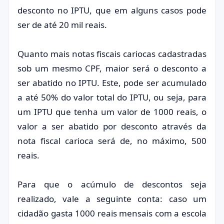
desconto no IPTU, que em alguns casos pode
ser de até 20 mil reais.
Quanto mais notas fiscais cariocas cadastradas
sob um mesmo CPF, maior será o desconto a
ser abatido no IPTU. Este, pode ser acumulado
a até 50% do valor total do IPTU, ou seja, para
um IPTU que tenha um valor de 1000 reais, o
valor a ser abatido por desconto através da
nota fiscal carioca será de, no máximo, 500
reais.
Para que o acúmulo de descontos seja
realizado, vale a seguinte conta: caso um
cidadão gasta 1000 reais mensais com a escola