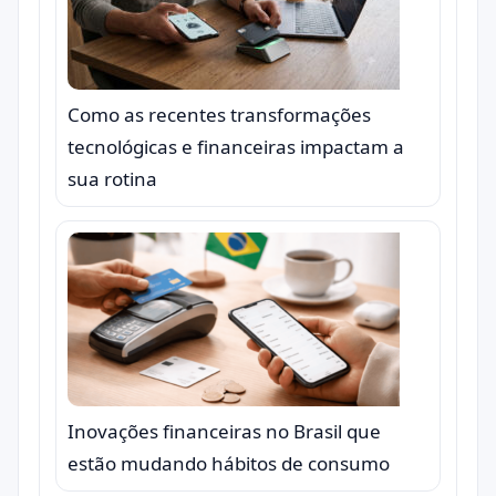
Como as recentes transformações
tecnológicas e financeiras impactam a
sua rotina
Inovações financeiras no Brasil que
estão mudando hábitos de consumo