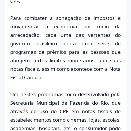
CPF.
Para combater a sonegação de impostos e
movimentar a economia por meio da
arrecadação, cada uma das vertentes do
governo brasileiro adota uma série de
programas de prêmios para as pessoas que
atingem certos limites monetários com suas
notas fiscais, assim como acontece com a Nota
Fiscal Carioca.
Um destes programas foi o desenvolvido pela
Secretaria Municipal de Fazenda do Rio, que
através do uso do CPF em notas fiscais de
estabelecimentos como cinemas, lojas, escolas,
academias, hospitais, etc, o consumidor pode